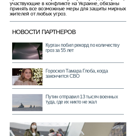
участвующие в конфликте на Украине, обязаны
принять все возможные меры для защиты мирных
жителей от любых угроз.