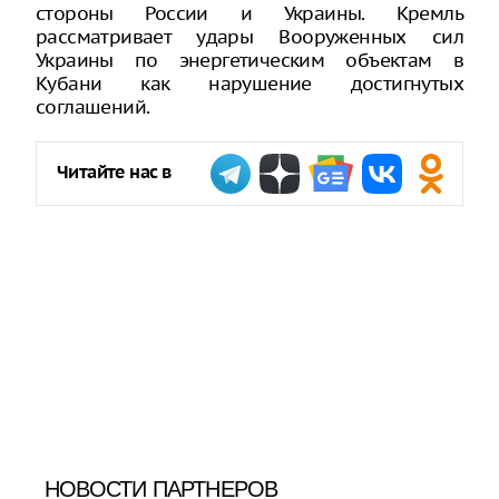
стороны России и Украины. Кремль
рассматривает удары Вооруженных сил
Украины по энергетическим объектам в
Кубани как нарушение достигнутых
соглашений.
Читайте нас в