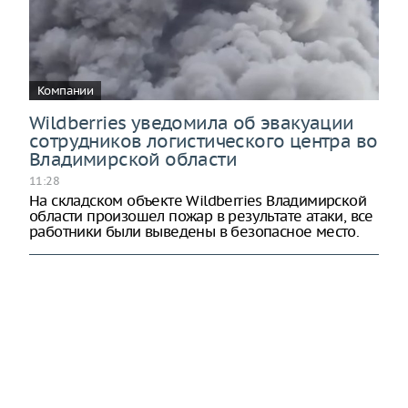
Компании
Wildberries уведомила об эвакуации
сотрудников логистического центра во
Владимирской области
11:28
На складском объекте Wildberries Владимирской
области произошел пожар в результате атаки, все
работники были выведены в безопасное место.