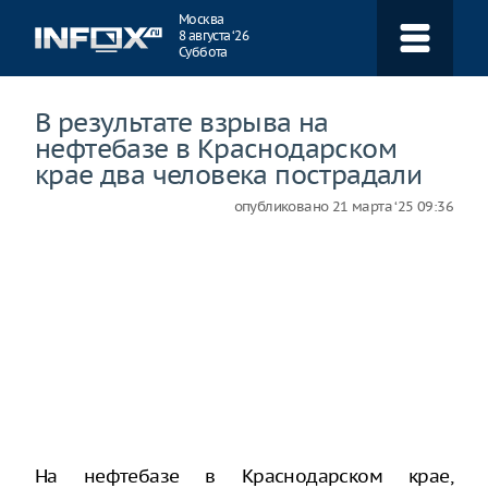
Навигация
Москва
8 августа ‘26
Суббота
В результате взрыва на
нефтебазе в Краснодарском
крае два человека пострадали
опубликовано
21 марта ‘25 09:36
На нефтебазе в Краснодарском крае,