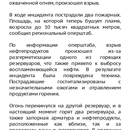
охваченной огнем, произошел взрыв.
В ходе инцидента пострадали два пожарных.
Площадь, на которой теперь бушует пламя,
возросла до 10 тысяч квадратных метров,
сообщил региональный оперштаб.
По информации оперштаба, взрыв
нефтепродуктов произошел из-за
разгерметизации одного из горящих
резервуаров, что также привело к выбросу
воспламеняющейся нефти. В результате
инцидента была повреждена техника.
Пострадавшие госпитализированы с
незначительными ожогами и отравлением
продуктами горения.
Огонь перекинулся на другой резервуар, и в
настоящий момент горят два резервуара, а
также запорная арматура и нефтепродукты,
расположенные как вблизи, так и за