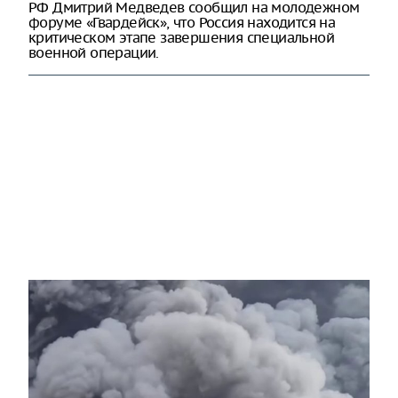
РФ Дмитрий Медведев сообщил на молодежном
форуме «Гвардейск», что Россия находится на
критическом этапе завершения специальной
военной операции.