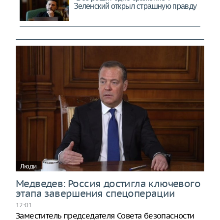
Люди
Медведев: Россия достигла ключевого
этапа завершения спецоперации
12:01
Заместитель председателя Совета безопасности