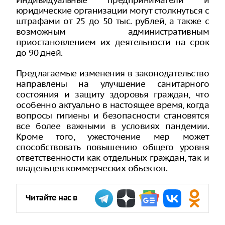
Индивидуальные предприниматели и
юридические организации могут столкнуться с
штрафами от 25 до 50 тыс. рублей, а также с
возможным административным
приостановлением их деятельности на срок
до 90 дней.
Предлагаемые изменения в законодательство
направлены на улучшение санитарного
состояния и защиту здоровья граждан, что
особенно актуально в настоящее время, когда
вопросы гигиены и безопасности становятся
все более важными в условиях пандемии.
Кроме того, ужесточение мер может
способствовать повышению общего уровня
ответственности как отдельных граждан, так и
владельцев коммерческих объектов.
Читайте нас в