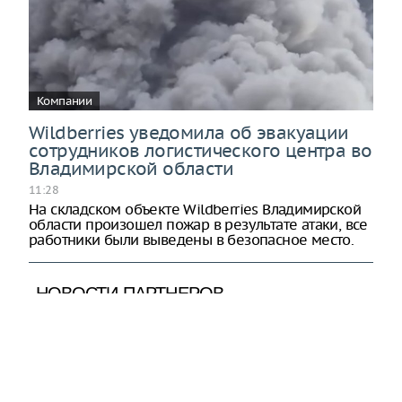
Компании
Wildberries уведомила об эвакуации
сотрудников логистического центра во
Владимирской области
11:28
На складском объекте Wildberries Владимирской
области произошел пожар в результате атаки, все
работники были выведены в безопасное место.