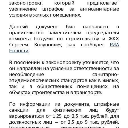
законопроект, который предполагает
увеличение штрафов за антисанитарные
условия в жилых помещениях.
Данный документ был направлен в
правительство заместителем председателя
комитета Госдумы по строительству и ЖКХ
Сергеем Колуновым, как сообщает
РИА
Новости
.
В пояснении к законопроекту уточняется, что
он направлен на усиление ответственности за
несоблюдение санитарно-
эпидемиологических стандартов как в жилых,
так и в общественных помещениях, на
объектах строительства и в транспорте.
По информации из документа, штрафные
санкции для физических лиц будут
варьироваться от 1,25 до 2,5 тыс. рублей, для
должностных лиц — от 2,5 до 5 тыс. рублей.