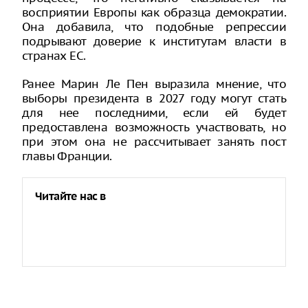
восприятии Европы как образца демократии.
Она добавила, что подобные репрессии
подрывают доверие к институтам власти в
странах ЕС.
Ранее Марин Ле Пен выразила мнение, что
выборы президента в 2027 году могут стать
для нее последними, если ей будет
предоставлена возможность участвовать, но
при этом она не рассчитывает занять пост
главы Франции.
Читайте нас в