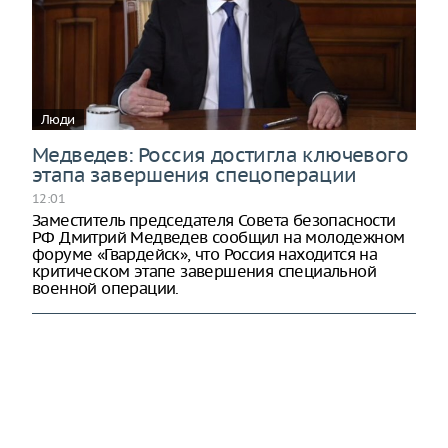
Люди
Медведев: Россия достигла ключевого
этапа завершения спецоперации
12:01
Заместитель председателя Совета безопасности
РФ Дмитрий Медведев сообщил на молодежном
форуме «Гвардейск», что Россия находится на
критическом этапе завершения специальной
военной операции.