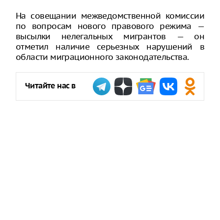
На совещании межведомственной комиссии
по вопросам нового правового режима —
высылки нелегальных мигрантов — он
отметил наличие серьезных нарушений в
области миграционного законодательства.
Читайте нас в