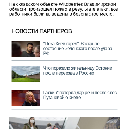
На складском объекте Wildberries Владимирской
области произошел пожар в результате атаки, все
работники были выведены в безопасное место.