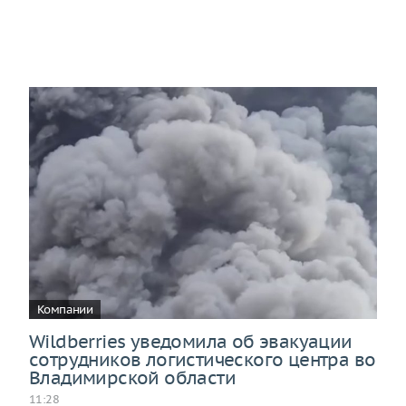
Компании
Wildberries уведомила об эвакуации
сотрудников логистического центра во
Владимирской области
11:28