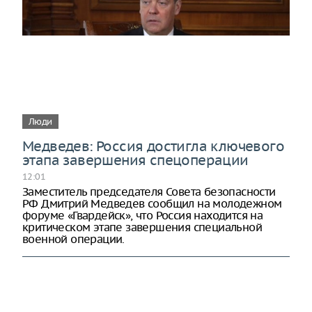
Люди
Медведев: Россия достигла ключевого
этапа завершения спецоперации
12:01
Заместитель председателя Совета безопасности
РФ Дмитрий Медведев сообщил на молодежном
форуме «Гвардейск», что Россия находится на
критическом этапе завершения специальной
военной операции.