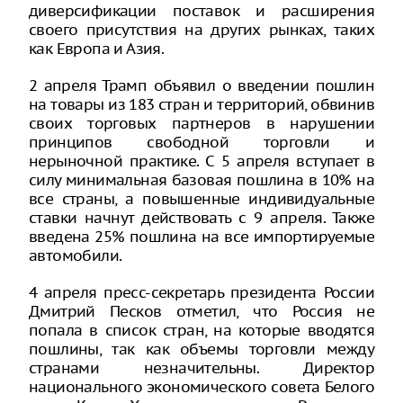
диверсификации поставок и расширения
своего присутствия на других рынках, таких
как Европа и Азия.
2 апреля Трамп объявил о введении пошлин
на товары из 183 стран и территорий, обвинив
своих торговых партнеров в нарушении
принципов свободной торговли и
нерыночной практике. С 5 апреля вступает в
силу минимальная базовая пошлина в 10% на
все страны, а повышенные индивидуальные
ставки начнут действовать с 9 апреля. Также
введена 25% пошлина на все импортируемые
автомобили.
4 апреля пресс-секретарь президента России
Дмитрий Песков отметил, что Россия не
попала в список стран, на которые вводятся
пошлины, так как объемы торговли между
странами незначительны. Директор
национального экономического совета Белого