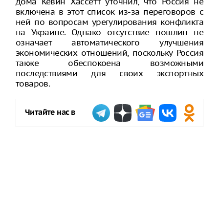
дома Кевин Хассетт уточнил, что Россия не
включена в этот список из-за переговоров с
ней по вопросам урегулирования конфликта
на Украине. Однако отсутствие пошлин не
означает автоматического улучшения
экономических отношений, поскольку Россия
также обеспокоена возможными
последствиями для своих экспортных
товаров.
Читайте нас в