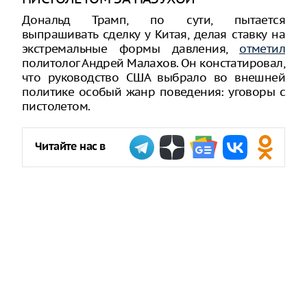
Дональд Трамп, по сути, пытается
выпрашивать сделку у Китая, делая ставку на
экстремальные формы давления,
отметил
политолог Андрей Малахов. Он констатировал,
что руководство США выбрало во внешней
политике особый жанр поведения: уговоры с
пистолетом.
Читайте нас в