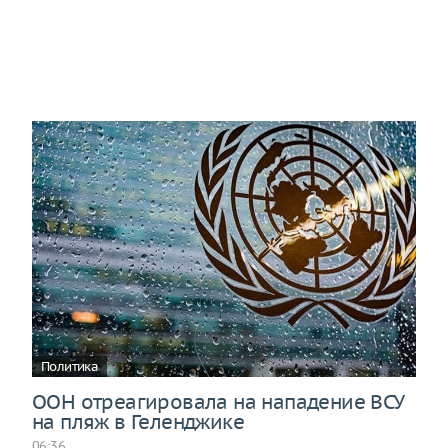
Политика
ООН отреагировала на нападение ВСУ
на пляж в Геленджике
06:36