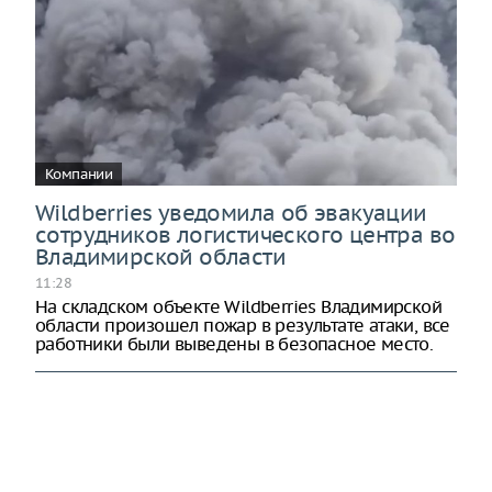
Компании
Wildberries уведомила об эвакуации
сотрудников логистического центра во
Владимирской области
11:28
На складском объекте Wildberries Владимирской
области произошел пожар в результате атаки, все
работники были выведены в безопасное место.