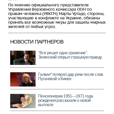
По мнению официального представителя
Управления Верховного комиссара ООН по
правам человека (УВКПЧ) Марты Уртадо, стороны,
участвующие в конфликте на Украине, обязаны
принять все возможные меры для защиты мирных
жителей от любых угроз.