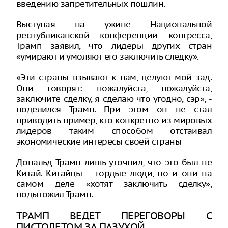
введению запретительных пошлин.
Выступая на ужине Национальной
республиканской конференции конгресса,
Трамп заявил, что лидеры других стран
«умирают и умоляют его заключить следку».
«Эти страны взывают к нам, целуют мой зад.
Они говорят: пожалуйста, пожалуйста,
заключите сделку, я сделаю что угодно, сэр», -
поделился Трамп. При этом он не стал
приводить пример, кто конкретно из мировых
лидеров таким способом отстаивал
экономические интересы своей страны
Дональд Трамп лишь уточнил, что это был не
Китай. Китайцы – гордые люди, но и они на
самом деле «хотят заключить сделку»,
подытожил Трамп.
ТРАМП ВЕДЕТ ПЕРЕГОВОРЫ С
ПИСТОЛЕТОМ ЗА ПАЗУХОЙ