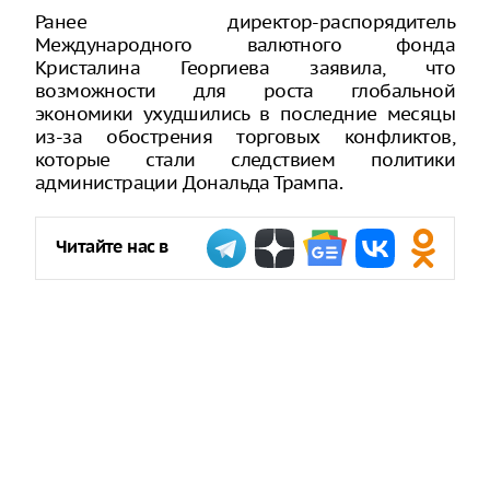
Ранее директор-распорядитель
Международного валютного фонда
Кристалина Георгиева заявила, что
возможности для роста глобальной
экономики ухудшились в последние месяцы
из-за обострения торговых конфликтов,
которые стали следствием политики
администрации Дональда Трампа.
Читайте нас в