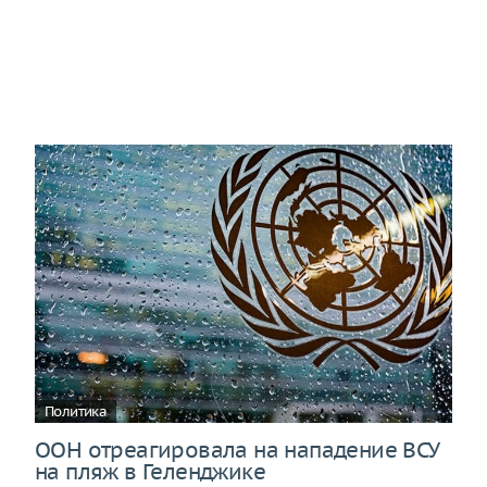
Политика
ООН отреагировала на нападение ВСУ
на пляж в Геленджике