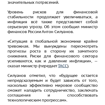
значительных потрясений.
Уровень рисков для финансовой
стабильности продолжает увеличиваться, а
инфляция всё также представляет собой
серьезную угрозу. Об этом сообщил министр
финансов России Антон Силуанов.
«Ситуация в глобальной экономике крайне
тревожная. Мы вынуждены пересмотреть
прогнозы роста в сторону их заметного
снижения. Риски для финансового сектора
усиливаются, как и давление инфляции», —
сказал министр (передает
ТАСС
).
Силуанов отметил, что «будущее остается
непредсказуемым и будет зависеть от того,
насколько эффективно мировое сообщество
сможет наладить сотрудничество, заключать
соглашения и способствовать
технологическим прогрессам».