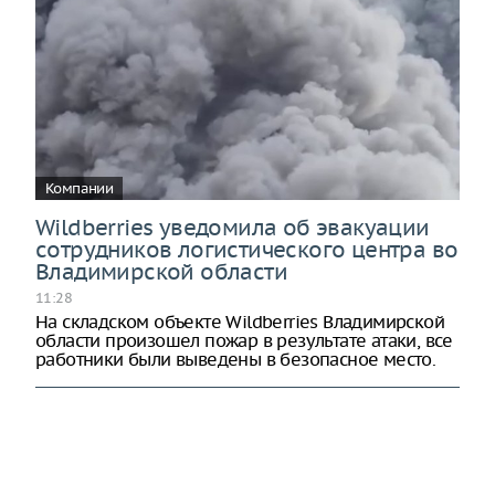
Компании
Wildberries уведомила об эвакуации
сотрудников логистического центра во
Владимирской области
11:28
На складском объекте Wildberries Владимирской
области произошел пожар в результате атаки, все
работники были выведены в безопасное место.