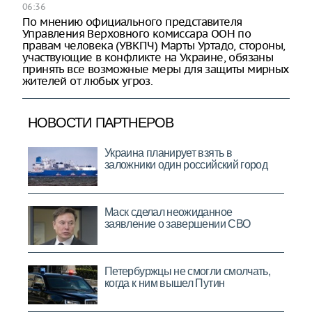
06:36
По мнению официального представителя
Управления Верховного комиссара ООН по
правам человека (УВКПЧ) Марты Уртадо, стороны,
участвующие в конфликте на Украине, обязаны
принять все возможные меры для защиты мирных
жителей от любых угроз.