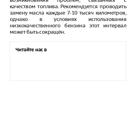
возникновения проблем, связанных с
качеством топлива. Рекомендуется проводить
замену масла каждые 7-10 тысяч километров,
однако в условиях использования
низкокачественного бензина этот интервал
может быть сокращён.
Читайте нас в