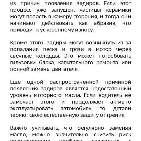
из причин появления задиров. Если этот
процесс уже запущен, частицы керамики
могут попасть в камеру сгорания, и тогда они
начинают действовать как абразив, что
приводит к ускоренному износу.
Кроме этого, задиры могут возникнуть из-за
попадания песка и грязи в мотор через
свечные колодцы. Это может потребовать
гильзовки блока, капитального ремонта или
полной замены двигателя.
Еще одной распространенной причиной
появления задиров является недостаточный
уровень моторного масла. Если водитель не
замечает этого и продолжает активно
эксплуатировать автомобиль, то детали
теряют свою естественную защиту от трения.
Важно учитывать, что регулярно заменяя
масло, можно значительно снизить риск