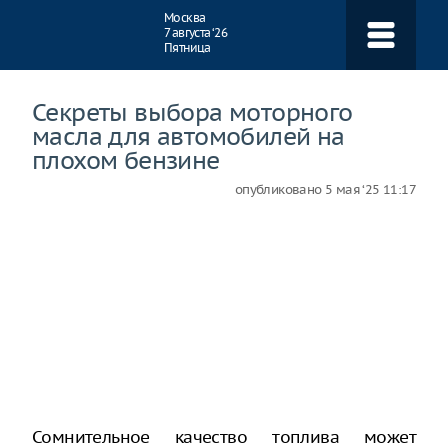
Навигация
Москва
7 августа ‘26
Пятница
Секреты выбора моторного
масла для автомобилей на
плохом бензине
опубликовано
5 мая ‘25 11:17
Сомнительное качество топлива может