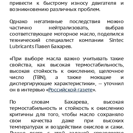
привести к быстрому износу двигателя и
возникновению различных проблем.
Однако негативные последствия можно
частично нейтрализовать, выбрав
соответствующее моторное масло, поделился
технический специалист компании Sintec
Lubricants Павел Бахарев.
«При выборе масла важно учитывать такие
свойства, как высокая термостабильность,
высокая стойкость к окислению, щелочное
число (TBN), а также моющие и
диспергирующие характеристики», — уточнил
он в интервью «
Российской газете
».
По словам Бахарева, высокая
термостабильность и стойкость к окислению
критичны для того, чтобы масло сохраняло
свои качества даже при высоких
температурах и воздействии окислов и сажи.