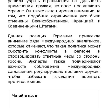
решила убрать ограничения на дальность
применения оружия, которое поставляется
Украине. Он также акцентировал внимание на
том, что подобные ограничения уже были
отменены Великобританией, Францией и
Соединенными Штатами.
Данная позиция Германии привлекла
внимание ряда международных аналитиков,
которые отмечают, что такая политика может
обострить конфликты в регионе и
спровоцировать ответные меры со стороны
России. Эксперты также подчеркивают
важность соблюдения международных
соглашений, регулирующих поставки оружия,
чтобы избежать эскалации военного
противостояния.
Читайте нас в