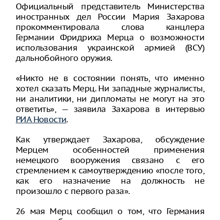
Официальный представитель Министерства
иностранных дел России Мария Захарова
прокомментировала слова канцлера
Германии Фридриха Мерца о возможности
использования украинской армией (ВСУ)
дальнобойного оружия.
«Никто не в состоянии понять, что именно
хотел сказать Мерц. Ни западные журналисты,
ни аналитики, ни дипломаты не могут на это
ответить», — заявила Захарова в интервью
РИА Новости
.
Как утверждает Захарова, обсуждение
Мерцем особенностей применения
немецкого вооружения связано с его
стремлением к самоутверждению «после того,
как его назначение на должность не
произошло с первого раза».
26 мая Мерц сообщил о том, что Германия