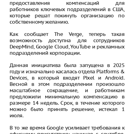
предоставления компенсаций для
работников ключевых подразделений в США,
которые решат покинуть организацию по
собственному желанию.
Как сообщает The Verge, теперь такая
возможность доступна для сотрудников
DeepMind, Google Cloud, YouTube и рекламных
подразделений корпорации.
Данная инициатива была запущена в 2025
году и изначально касалась отдела Platforms &
Devices, в который входят Pixel и Android.
Весной в этом подразделении произошло
масштабное сокращение, и работникам
предложили минимальную компенсацию в
размере 14 недель. Срок, в течение которого
можно было принять решение, истекал 1
июля.
В то же время Google усиливает требования к