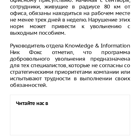
офисному присутствию: начиная с сентября,
сотрудники, живущие в радиусе 80 км от
офиса, обязаны находиться на рабочем месте
не менее трех дней в неделю. Нарушение этих
норм может привести к увольнению с
выходным пособием.
Руководитель отдела Knowledge & Information
Ник Фокс отметил, что программа
добровольного увольнения предназначена
для тех специалистов, которые не согласны со
стратегическими приоритетами компании или
испытывают трудности в выполнении своих
обязанностей.
Читайте нас в