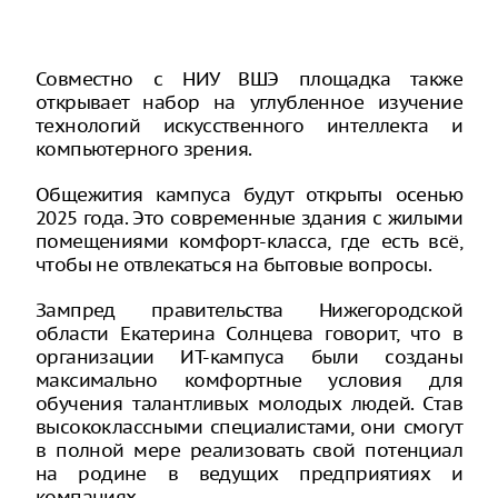
Совместно с НИУ ВШЭ площадка также
открывает набор на углубленное изучение
технологий искусственного интеллекта и
компьютерного зрения.
Общежития кампуса будут открыты осенью
2025 года. Это современные здания с жилыми
помещениями комфорт-класса, где есть всё,
чтобы не отвлекаться на бытовые вопросы.
Зампред правительства Нижегородской
области Екатерина Солнцева говорит, что в
организации ИТ-кампуса были созданы
максимально комфортные условия для
обучения талантливых молодых людей. Став
высококлассными специалистами, они смогут
в полной мере реализовать свой потенциал
на родине в ведущих предприятиях и
компаниях.