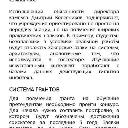
Исполняющий обязанности директора
кампуса Дмитрий Колесников подчеркивает,
что учреждение ориентировано не просто на
передачу знаний, но на получение широких
практических навыков. К примеру, студенты-
безопасники в условиях реальной работы
будут отражать хакерские атаки на системы,
архитектуры, аналогичные тем, что
используются в госсекторе. Изучающие
искусственный интеллект поработают с
базами данных действующих гигантов
инфотеха.
СИСТЕМА ГРАНТОВ
Для получения гранта на обучение
претендентам необходимо пройти конкурс.
Для начала нужно составить портфолио, в
котором будут обозначены достижения
соискателя за последние 3 года. Заявки