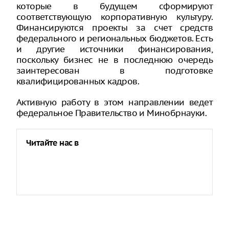
которые в будущем сформируют
соответствующую корпоративную культуру.
Финансируются проекты за счет средств
федерального и региональных бюджетов. Есть
и другие источники финансирования,
поскольку бизнес не в последнюю очередь
заинтересован в подготовке
квалифицированных кадров.
Активную работу в этом направлении ведет
федеральное Правительство и Минобрнауки.
Читайте нас в