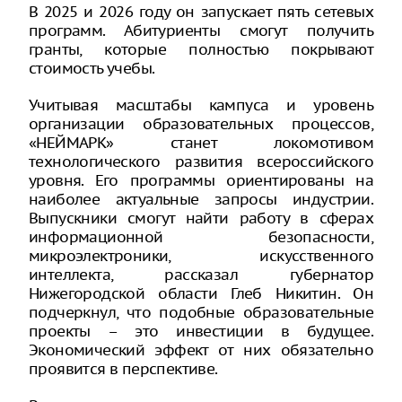
В 2025 и 2026 году он запускает пять сетевых
программ. Абитуриенты смогут получить
гранты, которые полностью покрывают
стоимость учебы.
Учитывая масштабы кампуса и уровень
организации образовательных процессов,
«НЕЙМАРК» станет локомотивом
технологического развития всероссийского
уровня. Его программы ориентированы на
наиболее актуальные запросы индустрии.
Выпускники смогут найти работу в сферах
информационной безопасности,
микроэлектроники, искусственного
интеллекта, рассказал губернатор
Нижегородской области Глеб Никитин. Он
подчеркнул, что подобные образовательные
проекты – это инвестиции в будущее.
Экономический эффект от них обязательно
проявится в перспективе.