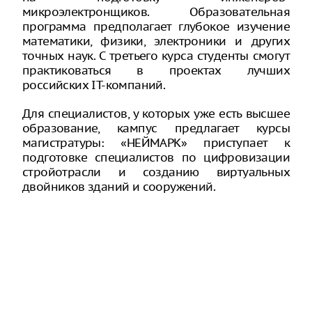
микроэлектронщиков. Образовательная
программа предполагает глубокое изучение
математики, физики, электроники и других
точных наук. С третьего курса студенты смогут
практиковаться в проектах лучших
российских IT-компаний.
Для специалистов, у которых уже есть высшее
образование, кампус предлагает курсы
магистратуры: «НЕЙМАРК» приступает к
подготовке специалистов по цифровизации
стройотрасли и созданию виртуальных
двойников зданий и сооружений.