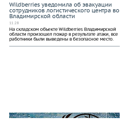
Wildberries уведомила об эвакуации
сотрудников логистического центра во
Владимирской области
11:28
На складском объекте Wildberries Владимирской
области произошел пожар в результате атаки, все
работники были выведены в безопасное место.