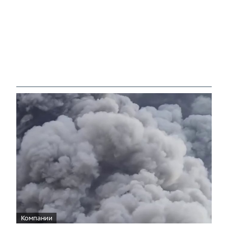
Компании