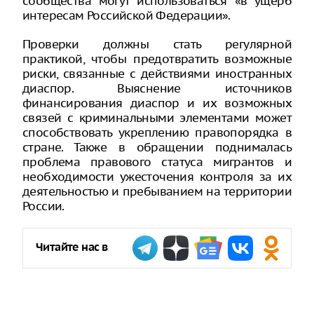
сообщества могут использоваться «в ущерб
интересам Российской Федерации».
Проверки должны стать регулярной
практикой, чтобы предотвратить возможные
риски, связанные с действиями иностранных
диаспор. Выяснение источников
финансирования диаспор и их возможных
связей с криминальными элементами может
способствовать укреплению правопорядка в
стране. Также в обращении поднималась
проблема правового статуса мигрантов и
необходимости ужесточения контроля за их
деятельностью и пребыванием на территории
России.
Читайте нас в