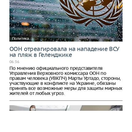
Политика
ООН отреагировала на нападение ВСУ
на пляж в Геленджике
06:36
По мнению официального представителя
Управления Верховного комиссара ООН по
правам человека (УВКПЧ) Марты Уртадо, стороны,
участвующие в конфликте на Украине, обязаны
принять все возможные меры для защиты мирных
жителей от любых угроз.