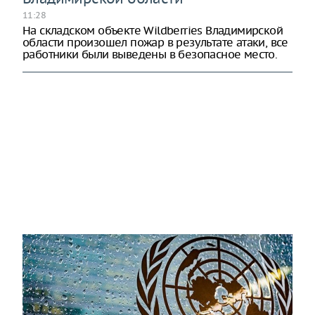
11:28
На складском объекте Wildberries Владимирской
области произошел пожар в результате атаки, все
работники были выведены в безопасное место.