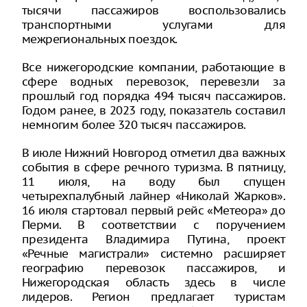
тысячи пассажиров воспользовались
транспортными услугами для
межрегиональных поездок.
Все нижегородские компании, работающие в
сфере водных перевозок, перевезли за
прошлый год порядка 494 тысяч пассажиров.
Годом ранее, в 2023 году, показатель составил
немногим более 320 тысяч пассажиров.
В июле Нижний Новгород отметил два важных
события в сфере речного туризма. В пятницу,
11 июля, на воду был спущен
четырехпалубный лайнер «Николай Жарков».
16 июля стартовал первый рейс «Метеора» до
Перми. В соответствии с поручением
президента Владимира Путина, проект
«Речные магистрали» системно расширяет
географию перевозок пассажиров, и
Нижегородская область здесь в числе
лидеров. Регион предлагает туристам