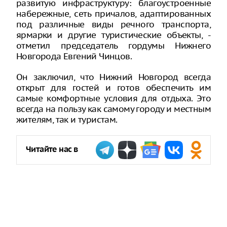
развитую инфраструктуру: благоустроенные
набережные, сеть причалов, адаптированных
под различные виды речного транспорта,
ярмарки и другие туристические объекты, -
отметил председатель гордумы Нижнего
Новгорода Евгений Чинцов.
Он заключил, что Нижний Новгород всегда
открыт для гостей и готов обеспечить им
самые комфортные условия для отдыха. Это
всегда на пользу как самому городу и местным
жителям, так и туристам.
Читайте нас в