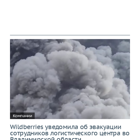
Компании
Wildberries уведомила об эвакуации
сотрудников логистического центра во
Владимирской области