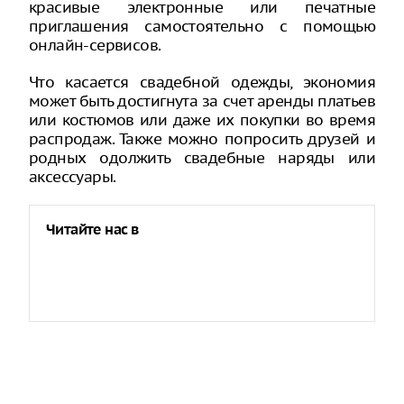
красивые электронные или печатные
приглашения самостоятельно с помощью
онлайн-сервисов.
Что касается свадебной одежды, экономия
может быть достигнута за счет аренды платьев
или костюмов или даже их покупки во время
распродаж. Также можно попросить друзей и
родных одолжить свадебные наряды или
аксессуары.
Читайте нас в