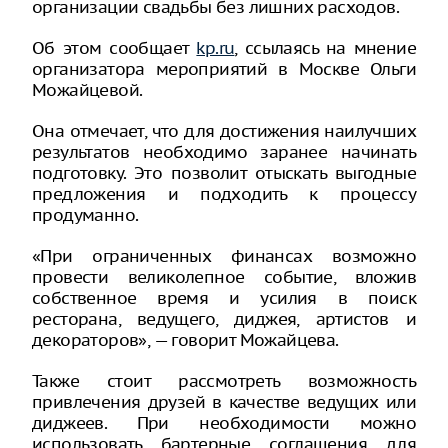
организации свадьбы без лишних расходов.
Об этом сообщает
kp.ru
, ссылаясь на мнение
организатора мероприятий в Москве Ольги
Можайцевой.
Она отмечает, что для достижения наилучших
результатов необходимо заранее начинать
подготовку. Это позволит отыскать выгодные
предложения и подходить к процессу
продуманно.
«При ограниченных финансах возможно
провести великолепное событие, вложив
собственное время и усилия в поиск
ресторана, ведущего, диджея, артистов и
декораторов», — говорит Можайцева.
Также стоит рассмотреть возможность
привлечения друзей в качестве ведущих или
диджеев. При необходимости можно
использовать бартерные соглашения для