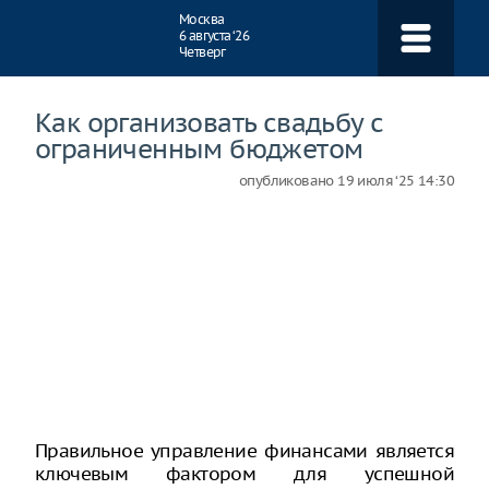
Навигация
Москва
6 августа ‘26
Четверг
Как организовать свадьбу с
ограниченным бюджетом
опубликовано
19 июля ‘25 14:30
Правильное управление финансами является
ключевым фактором для успешной