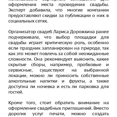
оформления места проведения свадьбы.
Эксперт добавила, что многие компании
предоставляют скидки за публикации о них в
социальных сетях.
Организатор свадеб Лариса Дорожкина ранее
подчеркивала, что выбор площадки для
свадьбы играет критическую роль, особенно
если праздник запланирован на природе, так
как это может повлечь за собой неожиданные
сложности. Она рекомендует выяснить, какие
скрытые сборы, например, пробковые и
сервисные, существуют на выбранной
локации, можно ли приносить собственные
алкогольные напитки и фрукты, а также
доступна ли ночевка и есть ли парковка для
гостей.
Кроме того, стоит обратить внимание на
оформление свадебных приглашений. Вместо
дорогих услуг печати, можно создать