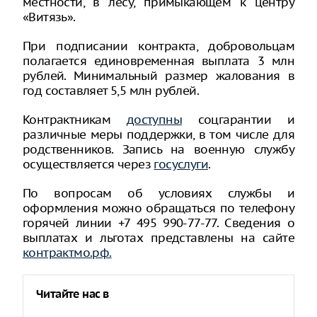
местности, в лесу, примыкающем к центру
«Витязь».
При подписании контракта, добровольцам
полагается единовременная выплата 3 млн
рублей. Минимальный размер жалования в
год составляет 5,5 млн рублей.
Контрактникам
доступны
соцгарантии и
различные меры поддержки, в том числе для
родственников. Запись на военную службу
осуществляется через
госуслуги
.
По вопросам об условиях службы и
оформления можно обращаться по телефону
горячей линии +7 495 990-77-77. Сведения о
выплатах и льготах представлены на сайте
контрактмо.рф.
Читайте нас в