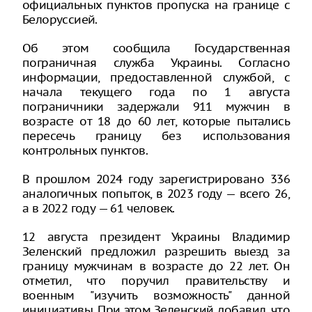
официальных пунктов пропуска на границе с
Белоруссией.
Об этом сообщила Государственная
пограничная служба Украины. Согласно
информации, предоставленной службой, с
начала текущего года по 1 августа
пограничники задержали 911 мужчин в
возрасте от 18 до 60 лет, которые пытались
пересечь границу без использования
контрольных пунктов.
В прошлом 2024 году зарегистрировано 336
аналогичных попыток, в 2023 году — всего 26,
а в 2022 году — 61 человек.
12 августа президент Украины Владимир
Зеленский предложил разрешить выезд за
границу мужчинам в возрасте до 22 лет. Он
отметил, что поручил правительству и
военным "изучить возможность" данной
инициативы. При этом Зеленский добавил, что