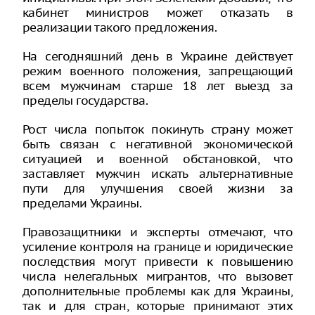
кабинет министров может отказать в
реализации такого предложения.
На сегодняшний день в Украине действует
режим военного положения, запрещающий
всем мужчинам старше 18 лет выезд за
пределы государства.
Рост числа попыток покинуть страну может
быть связан с негативной экономической
ситуацией и военной обстановкой, что
заставляет мужчин искать альтернативные
пути для улучшения своей жизни за
пределами Украины.
Правозащитники и эксперты отмечают, что
усиление контроля на границе и юридические
последствия могут привести к повышению
числа нелегальных мигрантов, что вызовет
дополнительные проблемы как для Украины,
так и для стран, которые принимают этих