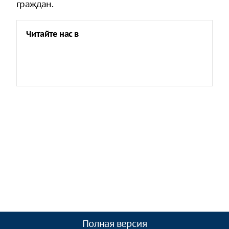
граждан.
Читайте нас в
Полная версия