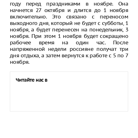
году перед праздниками в ноябре. Она
начнется 27 октября и длится до 1 ноября
включительно. Это связано с переносом
выходного дня, который не будет с субботы, 1
ноября, а будет перенесен на понедельник, 3
ноября. При этом 1 ноября будет сокращено
рабочее время на один час. После
напряженной недели россияне получат три
дня отдыха, а затем вернутся к работе с 5 по 7
ноября.
Читайте нас в