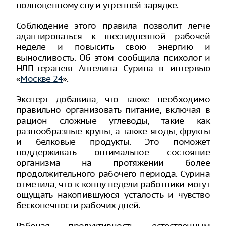
полноценному сну и утренней зарядке.
Соблюдение этого правила позволит легче
адаптироваться к шестидневной рабочей
неделе и повысить свою энергию и
выносливость. Об этом сообщила психолог и
НЛП-терапевт Ангелина Сурина в интервью
«
Москве 24
».
Эксперт добавила, что также необходимо
правильно организовать питание, включая в
рацион сложные углеводы, такие как
разнообразные крупы, а также ягоды, фрукты
и белковые продукты. Это поможет
поддерживать оптимальное состояние
организма на протяжении более
продолжительного рабочего периода. Сурина
отметила, что к концу недели работники могут
ощущать накопившуюся усталость и чувство
бесконечности рабочих дней.