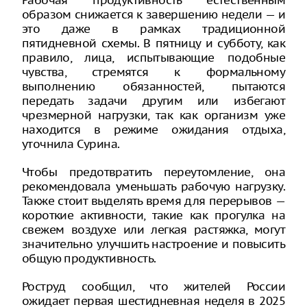
Рабочая продуктивность естественным
образом снижается к завершению недели — и
это даже в рамках традиционной
пятидневной схемы. В пятницу и субботу, как
правило, лица, испытывающие подобные
чувства, стремятся к формальному
выполнению обязанностей, пытаются
передать задачи другим или избегают
чрезмерной нагрузки, так как организм уже
находится в режиме ожидания отдыха,
уточнила Сурина.
Чтобы предотвратить переутомление, она
рекомендовала уменьшать рабочую нагрузку.
Также стоит выделять время для перерывов —
короткие активности, такие как прогулка на
свежем воздухе или легкая растяжка, могут
значительно улучшить настроение и повысить
общую продуктивность.
Роструд сообщил, что жителей России
ожидает первая шестидневная неделя в 2025