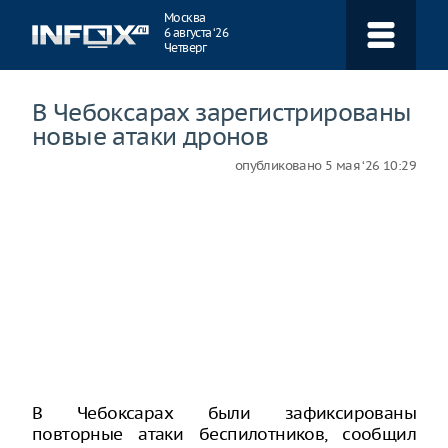
Навигация
Москва
6 августа ‘26
Четверг
В Чебоксарах зарегистрированы
новые атаки дронов
опубликовано
5 мая ‘26 10:29
В Чебоксарах были зафиксированы
повторные атаки беспилотников, сообщил