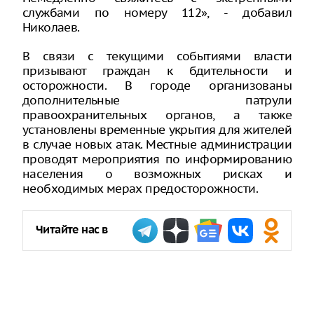
службами по номеру 112», - добавил
Николаев.
В связи с текущими событиями власти
призывают граждан к бдительности и
осторожности. В городе организованы
дополнительные патрули
правоохранительных органов, а также
установлены временные укрытия для жителей
в случае новых атак. Местные администрации
проводят мероприятия по информированию
населения о возможных рисках и
необходимых мерах предосторожности.
Читайте нас в