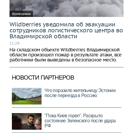
Компании
Wildberries уведомила об эвакуации
сотрудников логистического центра во
Владимирской области
11:28
На складском объекте Wildberries Владимирской
области произошел пожар в результате атаки, все
работники были выведены в безопасное место.