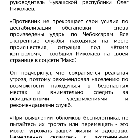
руководитель Чувашской республики Олег
Николаев.
«Противник не прекращает свои усилия по
дестабилизации обстановки - снова
произведены удары по Чебоксарам. Все
экстренные службы находятся на месте
происшествия, ситуация под чётким
контролем», - сообщил Николаев на своей
странице в соцсети "Макс".
Он подчеркнул, что сохраняется реальная
угроза, поэтому рекомендовал населению по
возможности находиться в безопасных
местах и внимательно следить за
официальными уведомлениями и
рекомендациями служб.
«При выявлении обломков беспилотника, не
пытайтесь их трогать или перемещать - это
может угрожать вашей жизни и здоровью.
Немедленно свяжитесь с экстренными