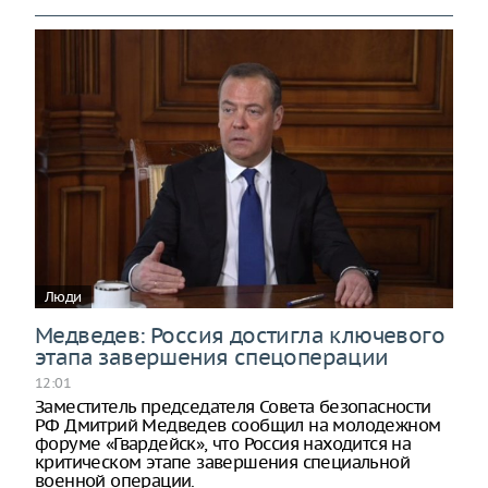
Люди
Медведев: Россия достигла ключевого
этапа завершения спецоперации
12:01
Заместитель председателя Совета безопасности
РФ Дмитрий Медведев сообщил на молодежном
форуме «Гвардейск», что Россия находится на
критическом этапе завершения специальной
военной операции.