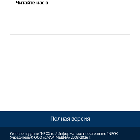
Читайте нас в
Полная версия
Сетевое издание INFOX.ru / Информационное агентство INFOX
Учредитель © ООО «СМАРТМЕДИА» 2008-2026 г.