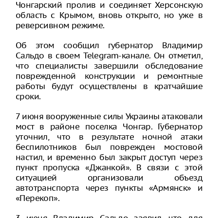
Чонгарский пролив и соединяет Херсонскую
область с Крымом, вновь открыто, но уже в
реверсивном режиме.
Об этом сообщил губернатор Владимир
Сальдо в своем Telegram-канале. Он отметил,
что специалисты завершили обследование
поврежденной конструкции и ремонтные
работы будут осуществлены в кратчайшие
сроки.
7 июня вооруженные силы Украины атаковали
мост в районе поселка Чонгар. Губернатор
уточнил, что в результате ночной атаки
беспилотников был поврежден мостовой
настил, и временно был закрыт доступ через
пункт пропуска «Джанкой». В связи с этой
ситуацией организовали объезд
автотранспорта через пункты «Армянск» и
«Перекоп».