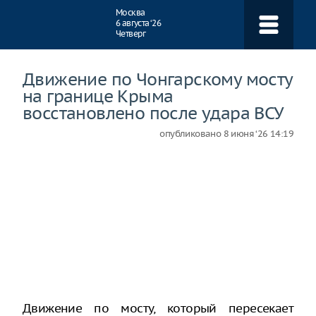
Навигация
Москва
6 августа ‘26
Четверг
Движение по Чонгарскому мосту
на границе Крыма
восстановлено после удара ВСУ
опубликовано
8 июня ‘26 14:19
Движение по мосту, который пересекает