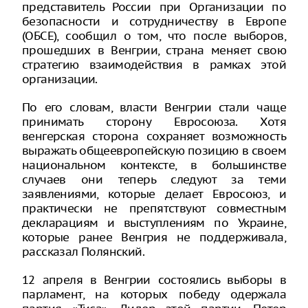
представитель России при Организации по
безопасности и сотрудничеству в Европе
(ОБСЕ), сообщил о том, что после выборов,
прошедших в Венгрии, страна меняет свою
стратегию взаимодействия в рамках этой
организации.
По его словам, власти Венгрии стали чаще
принимать сторону Евросоюза. Хотя
венгерская сторона сохраняет возможность
выражать общеевропейскую позицию в своем
национальном контексте, в большинстве
случаев они теперь следуют за теми
заявлениями, которые делает Евросоюз, и
практически не препятствуют совместным
декларациям и выступлениям по Украине,
которые ранее Венгрия не поддерживала,
рассказал Полянский.
12 апреля в Венгрии состоялись выборы в
парламент, на которых победу одержала