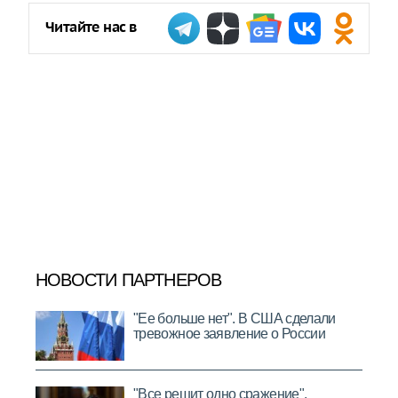
Читайте нас в