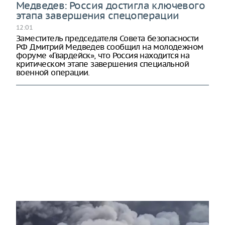
Медведев: Россия достигла ключевого
этапа завершения спецоперации
12:01
Заместитель председателя Совета безопасности
РФ Дмитрий Медведев сообщил на молодежном
форуме «Гвардейск», что Россия находится на
критическом этапе завершения специальной
военной операции.