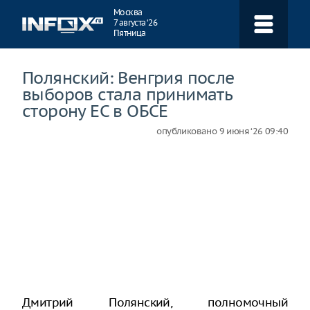
Навигация
Москва
7 августа ‘26
Пятница
Полянский: Венгрия после
выборов стала принимать
сторону ЕС в ОБСЕ
опубликовано
9 июня ‘26 09:40
Дмитрий Полянский, полномочный