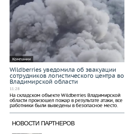
Компании
Wildberries уведомила об эвакуации
сотрудников логистического центра во
Владимирской области
11:28
На складском объекте Wildberries Владимирской
области произошел пожар в результате атаки, все
работники были выведены в безопасное место.