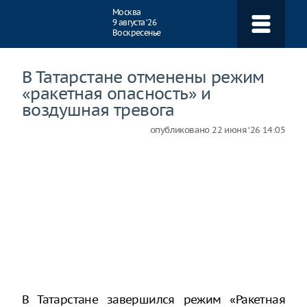
Навигация
Москва
9 августа ‘26
Воскресенье
В Татарстане отменены режим
«ракетная опасность» и
воздушная тревога
опубликовано
22 июня ‘26 14:05
В Татарстане завершился режим «Ракетная