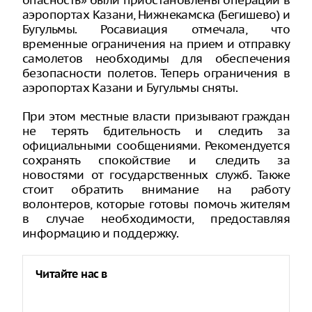
опасность» были приостановлены операции в
аэропортах Казани, Нижнекамска (Бегишево) и
Бугульмы. Росавиация отмечала, что
временные ограничения на прием и отправку
самолетов необходимы для обеспечения
безопасности полетов. Теперь ограничения в
аэропортах Казани и Бугульмы сняты.
При этом местные власти призывают граждан
не терять бдительность и следить за
официальными сообщениями. Рекомендуется
сохранять спокойствие и следить за
новостями от государственных служб. Также
стоит обратить внимание на работу
волонтеров, которые готовы помочь жителям
в случае необходимости, предоставляя
информацию и поддержку.
Читайте нас в