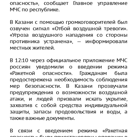
опасность», сообщает Главное управление
МЧС по республике.
В Казани с помощью громкоговорителей был
озвучен сигнал «Отбой воздушной тревоги».
«Угроза воздушного нападения со стороны
противника устранена», — информировали
местных жителей.
В 12:10 через официальное приложение МЧС
россиян уведомили о введении режима
«Ракетной опасности». Гражданам была
предостережена необходимость соблюдения
мер безопасности. В Казани прозвучали
предупреждения о возможности воздушной
атаки, и людей призвали искать укрытие,
захватив с собой средства индивидуальной
защиты, запасы продовольствия и воды, а
также важные документы.
В связи с введением режима «Ракетная