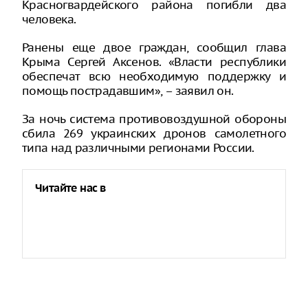
Красногвардейского района погибли два
человека.
Ранены еще двое граждан, сообщил глава
Крыма Сергей Аксенов. «Власти республики
обеспечат всю необходимую поддержку и
помощь пострадавшим», – заявил он.
За ночь система противовоздушной обороны
сбила 269 украинских дронов самолетного
типа над различными регионами России.
Читайте нас в