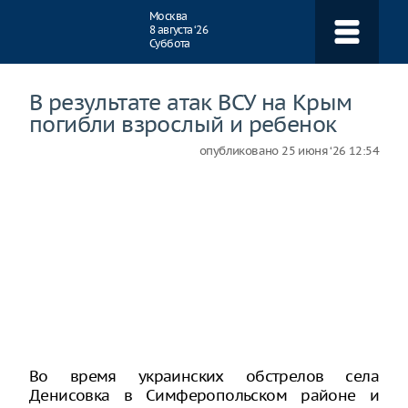
Навигация
Москва
8 августа ‘26
Суббота
В результате атак ВСУ на Крым
погибли взрослый и ребенок
опубликовано
25 июня ‘26 12:54
Во время украинских обстрелов села
Денисовка в Симферопольском районе и