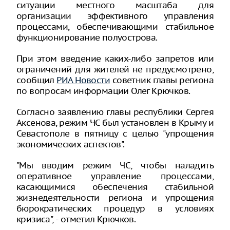
ситуации местного масштаба для
организации эффективного управления
процессами, обеспечивающими стабильное
функционирование полуострова.
При этом введение каких-либо запретов или
ограничений для жителей не предусмотрено,
сообщил
РИА Новости
советник главы региона
по вопросам информации Олег Крючков.
Согласно заявлению главы республики Сергея
Аксенова, режим ЧС был установлен в Крыму и
Севастополе в пятницу с целью "упрощения
экономических аспектов".
"Мы вводим режим ЧС, чтобы наладить
оперативное управление процессами,
касающимися обеспечения стабильной
жизнедеятельности региона и упрощения
бюрократических процедур в условиях
кризиса", - отметил Крючков.