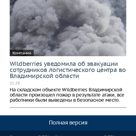
Компании
Wildberries уведомила об эвакуации
сотрудников логистического центра во
Владимирской области
11:28
На складском объекте Wildberries Владимирской
области произошел пожар в результате атаки, все
работники были выведены в безопасное место.
Полная версия