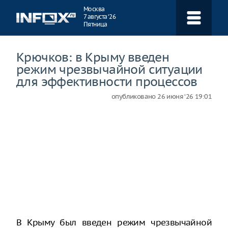
Навигация
Москва
7 августа ‘26
Пятница
Крючков: в Крыму введен
режим чрезвычайной ситуации
для эффективности процессов
опубликовано
26 июня ‘26 19:01
В Крыму был введен режим чрезвычайной