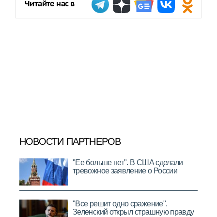
Читайте нас в