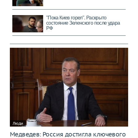
Люди
Медведев: Россия достигла ключевого