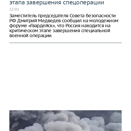
этапа завершения спецоперации
12:01
Заместитель председателя Совета безопасности
РФ Дмитрий Медведев сообщил на молодежном
форуме «Гвардейск», что Россия находится на
критическом этапе завершения специальной
военной операции.