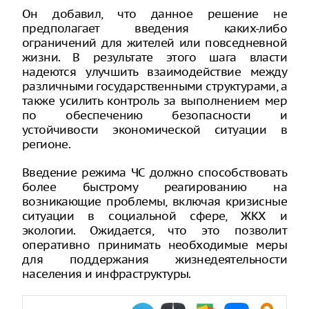
Он добавил, что данное решение не
предполагает введения каких-либо
ограничений для жителей или повседневной
жизни. В результате этого шага власти
надеются улучшить взаимодействие между
различными государственными структурами, а
также усилить контроль за выполнением мер
по обеспечению безопасности и
устойчивости экономической ситуации в
регионе.
Введение режима ЧС должно способствовать
более быстрому реагированию на
возникающие проблемы, включая кризисные
ситуации в социальной сфере, ЖКХ и
экологии. Ожидается, что это позволит
оперативно принимать необходимые меры
для поддержания жизнедеятельности
населения и инфраструктуры.