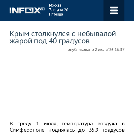
Навигация
Москва
7 августа ‘26
Пятница
Крым столкнулся с небывалой
жарой под 40 градусов
опубликовано
2 июля ‘26 16:37
В среду, 1 июля, температура воздуха в
Симферополе поднялась до 35,9 градусов