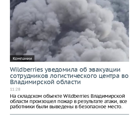
Компании
Wildberries уведомила об эвакуации
сотрудников логистического центра во
Владимирской области
11:28
На складском объекте Wildberries Владимирской
области произошел пожар в результате атаки, все
работники были выведены в безопасное место.