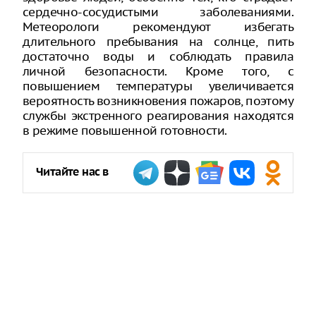
сердечно-сосудистыми заболеваниями.
Метеорологи рекомендуют избегать
длительного пребывания на солнце, пить
достаточно воды и соблюдать правила
личной безопасности. Кроме того, с
повышением температуры увеличивается
вероятность возникновения пожаров, поэтому
службы экстренного реагирования находятся
в режиме повышенной готовности.
Читайте нас в