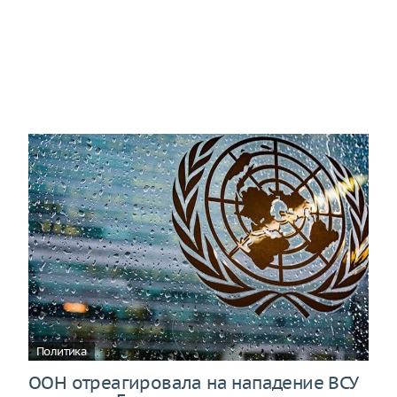
Политика
ООН отреагировала на нападение ВСУ