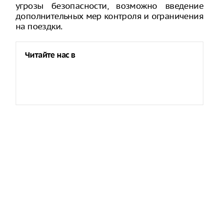
угрозы безопасности, возможно введение
дополнительных мер контроля и ограничения
на поездки.
Читайте нас в