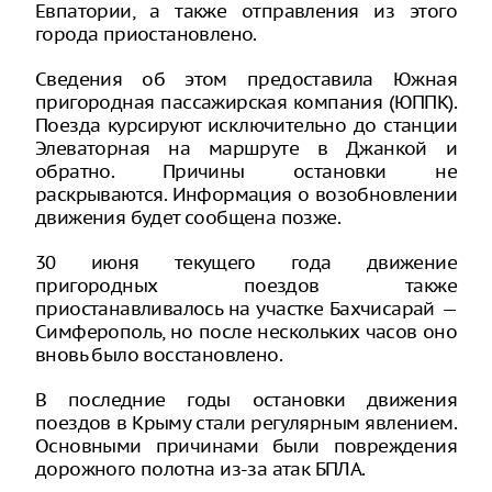
Евпатории, а также отправления из этого
города приостановлено.
Сведения об этом предоставила Южная
пригородная пассажирская компания (ЮППК).
Поезда курсируют исключительно до станции
Элеваторная на маршруте в Джанкой и
обратно. Причины остановки не
раскрываются. Информация о возобновлении
движения будет сообщена позже.
30 июня текущего года движение
пригородных поездов также
приостанавливалось на участке Бахчисарай —
Симферополь, но после нескольких часов оно
вновь было восстановлено.
В последние годы остановки движения
поездов в Крыму стали регулярным явлением.
Основными причинами были повреждения
дорожного полотна из-за атак БПЛА.