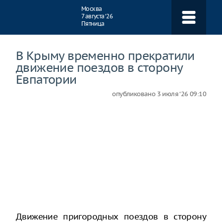
Навигация
Москва
7 августа ‘26
Пятница
В Крыму временно прекратили
движение поездов в сторону
Евпатории
опубликовано
3 июля ‘26 09:10
Движение пригородных поездов в сторону