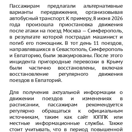
Пассажирам предлагали альтернативные
варианты передвижения, организовывая
автобусный транспорт. К примеру, 8 июня 2026
года произошла приостановка движения
после атаки на поезд Москва — Симферополь,
в результате которой пострадал машинист и
погиб его помощник. В тот день 11 поездов,
направлявшихся в Севастополь, Симферополь
и Евпаторию, были эвакуированы. После этого
инцидента пригородные перевозки в Крыму
были частично восстановлены, включая
восстановление регулярного движения
поездов в Евпаторий.
Для получения актуальной информации о
движении поездов и изменениях в
расписании, пассажирам рекомендуется
регулярно обращаться к официальным
источникам, таким как сайт ЮППК или
местные информационные службы. Также
стоит учитывать, что в период повышенной