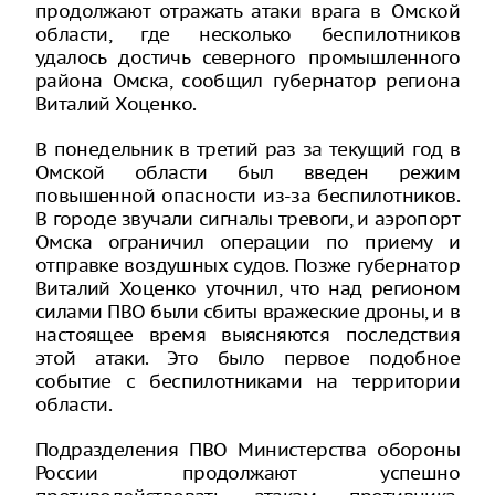
продолжают отражать атаки врага в Омской
области, где несколько беспилотников
удалось достичь северного промышленного
района Омска, сообщил губернатор региона
Виталий Хоценко.
В понедельник в третий раз за текущий год в
Омской области был введен режим
повышенной опасности из-за беспилотников.
В городе звучали сигналы тревоги, и аэропорт
Омска ограничил операции по приему и
отправке воздушных судов. Позже губернатор
Виталий Хоценко уточнил, что над регионом
силами ПВО были сбиты вражеские дроны, и в
настоящее время выясняются последствия
этой атаки. Это было первое подобное
событие с беспилотниками на территории
области.
Подразделения ПВО Министерства обороны
России продолжают успешно