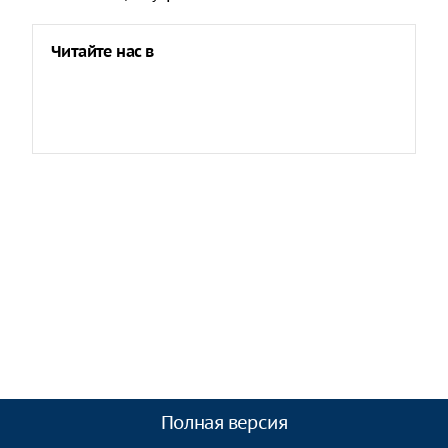
Читайте нас в
Полная версия