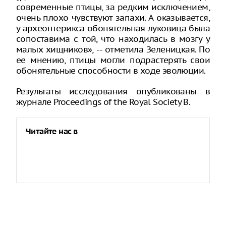
современные птицы, за редким исключением,
очень плохо чувствуют запахи. А оказывается,
у археоптерикса обонятельная луковица была
сопоставима с той, что находилась в мозгу у
малых хищников», -- отметила Зеленицкая. По
ее мнению, птицы могли подрастерять свои
обонятельные способности в ходе эволюции.
Результаты исследования опубликованы в
журнале Proceedings of the Royal Society B.
Читайте нас в