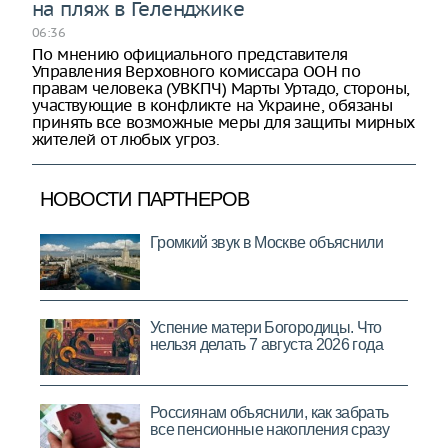
на пляж в Геленджике
06:36
По мнению официального представителя
Управления Верховного комиссара ООН по
правам человека (УВКПЧ) Марты Уртадо, стороны,
участвующие в конфликте на Украине, обязаны
принять все возможные меры для защиты мирных
жителей от любых угроз.