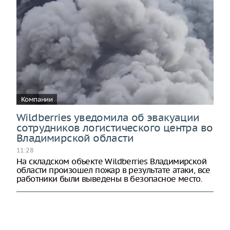
Компании
Wildberries уведомила об эвакуации
сотрудников логистического центра во
Владимирской области
11:28
На складском объекте Wildberries Владимирской
области произошел пожар в результате атаки, все
работники были выведены в безопасное место.