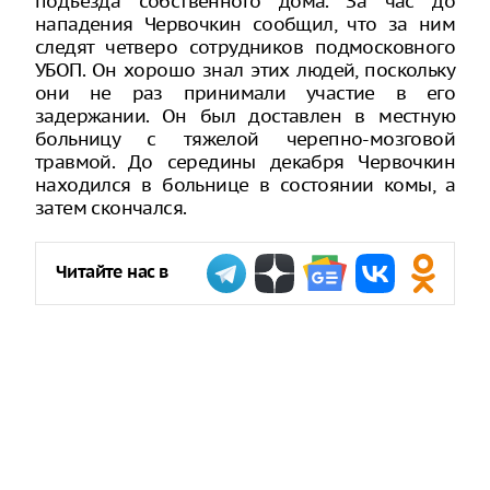
подъезда собственного дома. За час до
нападения Червочкин сообщил, что за ним
следят четверо сотрудников подмосковного
УБОП. Он хорошо знал этих людей, поскольку
они не раз принимали участие в его
задержании. Он был доставлен в местную
больницу с тяжелой черепно-мозговой
травмой. До середины декабря Червочкин
находился в больнице в состоянии комы, а
затем скончался.
Читайте нас в