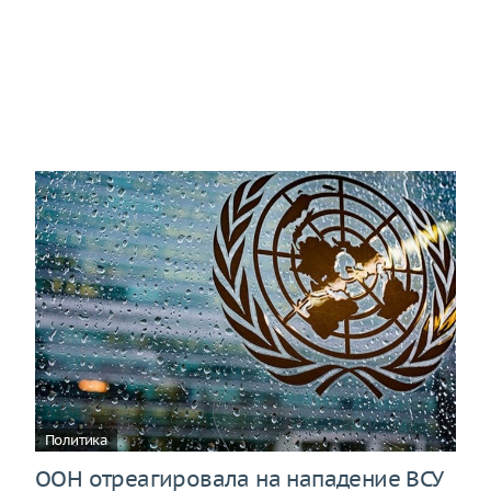
Политика
ООН отреагировала на нападение ВСУ