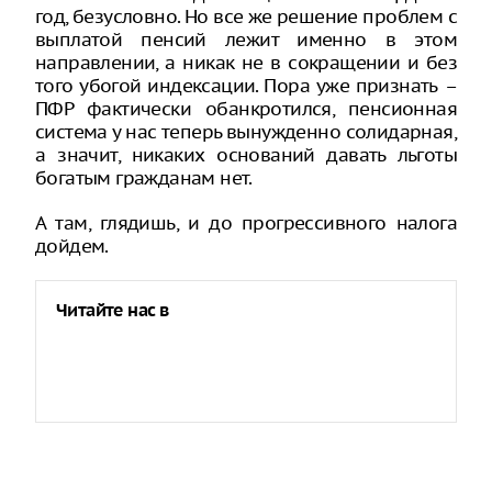
год, безусловно. Но все же решение проблем с
выплатой пенсий лежит именно в этом
направлении, а никак не в сокращении и без
того убогой индексации. Пора уже признать –
ПФР фактически обанкротился, пенсионная
система у нас теперь вынужденно солидарная,
а значит, никаких оснований давать льготы
богатым гражданам нет.
А там, глядишь, и до прогрессивного налога
дойдем.
Читайте нас в