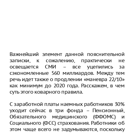
Важнейший элемент данной пояснительной
записки, к сожалению, практически не
освещается СМИ – все уцепились за
сэкономленные 560 миллиардов. Между тем
речь идет также о продлении «маневра 22/10»
как минимум до 2020 года. Расскажем, в чем
суть этого коварного правила.
С заработной платы наемных работников 30%
уходит сейчас в три фонда – Пенсионный,
Обязательного медицинского (ФФОМС) и
Социального (ФСС) страхования. Работники об
этом чаще всего не задумываются, поскольку