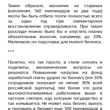
Таким образом, экономия на стариках
(напомним, 560 миллиардов за два года)
могла бы быть отбита почти полностью всего
за один год при элементарном
восстановлении справедливости. При таком
раскладе можно было бы и опустить планку
обязательных взносов, например, до 20%.
Маленькое, но подспорье для малого бизнеса.
* * *
Понятно, что так просто, в стиле «отнять и
поделить», экономические вопросы не
решаются. Повышение нагрузки на фонд
заработной платы ударит по бизнесу (эти 10%
сотрудников получают не менее 30% всей
российской зарплаты), тем более что доля
высокооплачиваемых работников выше в
частном секторе, над которым государство и
так измывается. Не может наш бизнес вынуть
и положить в бюджет еще 500 миллиардов в