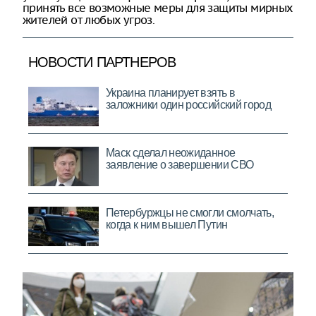
принять все возможные меры для защиты мирных
жителей от любых угроз.