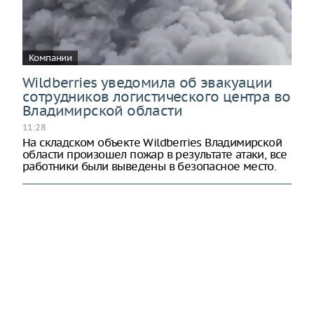
Компании
Wildberries уведомила об эвакуации
сотрудников логистического центра во
Владимирской области
11:28
На складском объекте Wildberries Владимирской
области произошел пожар в результате атаки, все
работники были выведены в безопасное место.