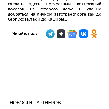
сделать здесь прекрасный коттеджный
поселок, из которого легко и удобно
добраться на личном автотранспорте как до
Серпухова, так и до Каширы…
Читайте нас в