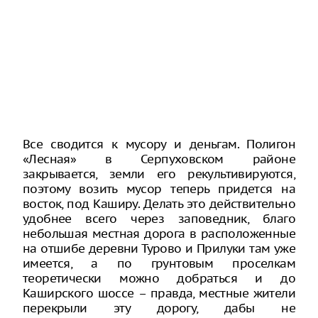
Все сводится к мусору и деньгам. Полигон
«Лесная» в Серпуховском районе
закрывается, земли его рекультивируются,
поэтому возить мусор теперь придется на
восток, под Каширу. Делать это действительно
удобнее всего через заповедник, благо
небольшая местная дорога в расположенные
на отшибе деревни Турово и Прилуки там уже
имеется, а по грунтовым проселкам
теоретически можно добраться и до
Каширского шоссе – правда, местные жители
перекрыли эту дорогу, дабы не