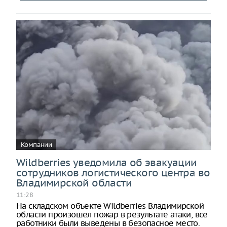
Компании
Wildberries уведомила об эвакуации
сотрудников логистического центра во
Владимирской области
11:28
На складском объекте Wildberries Владимирской
области произошел пожар в результате атаки, все
работники были выведены в безопасное место.