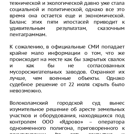
технической и экологической давно уже стала
социальной и политической, однако все это
время она остается еще и экономической.
Баланс этих пяти ипостасей приводит к
удивительным результатам, сказочным
пентаграммам.
К сожалению, в официальные СМИ попадает
крайне мало информации о том, что же
происходит на месте как бы закрытых свалок
и как бы не согласованных
мусоросжигательных заводов. Охраняют их
лучше, чем военные объекты. Однако
судебное решение от 22 июля скрыть было
невозможно.
Волоколамский городской суд вынес
изумительное решение об аресте земельных
участков и оборудования, находящихся под
контролем ООО «Ядрово» – оператора
одноименного полигона, приговоренного к