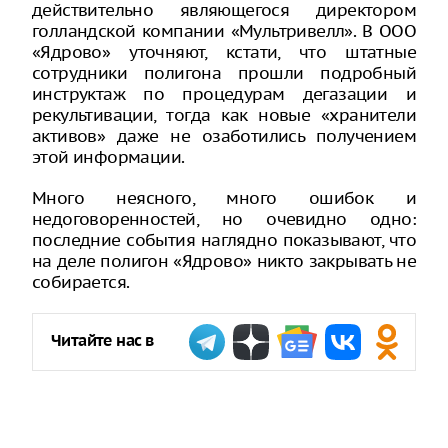
действительно являющегося директором
голландской компании «Мультривелл». В ООО
«Ядрово» уточняют, кстати, что штатные
сотрудники полигона прошли подробный
инструктаж по процедурам дегазации и
рекультивации, тогда как новые «хранители
активов» даже не озаботились получением
этой информации.
Много неясного, много ошибок и
недоговоренностей, но очевидно одно:
последние события наглядно показывают, что
на деле полигон «Ядрово» никто закрывать не
собирается.
Читайте нас в