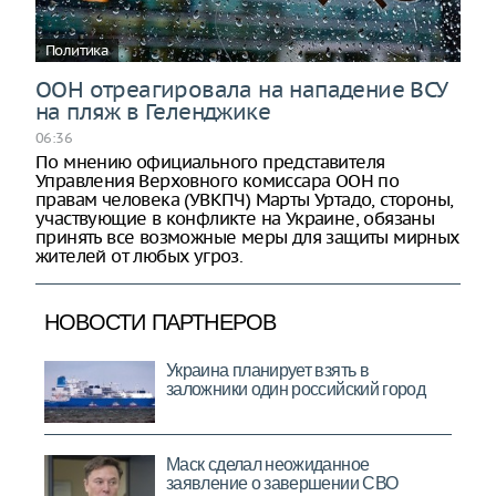
Политика
ООН отреагировала на нападение ВСУ
на пляж в Геленджике
06:36
По мнению официального представителя
Управления Верховного комиссара ООН по
правам человека (УВКПЧ) Марты Уртадо, стороны,
участвующие в конфликте на Украине, обязаны
принять все возможные меры для защиты мирных
жителей от любых угроз.