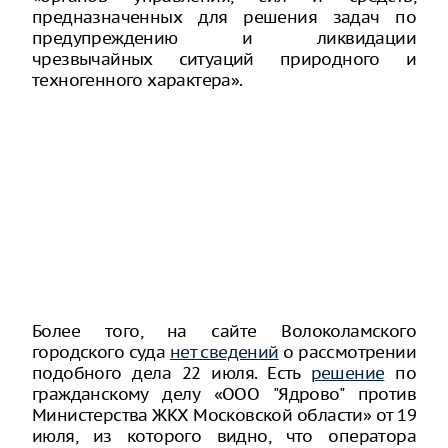
предназначенных для решения задач по
предупреждению и ликвидации
чрезвычайных ситуаций природного и
техногенного характера».
Более того, на сайте Волоколамского
городского суда
нет сведений
о рассмотрении
подобного дела 22 июля. Есть
решение
по
гражданскому делу «ООО "Ядрово" против
Министерства ЖКХ Московской области» от 19
июля, из которого видно, что оператора