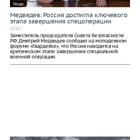
Люди
Медведев: Россия достигла ключевого
этапа завершения спецоперации
12:01
Заместитель председателя Совета безопасности
РФ Дмитрий Медведев сообщил на молодежном
форуме «Гвардейск», что Россия находится на
критическом этапе завершения специальной
военной операции.