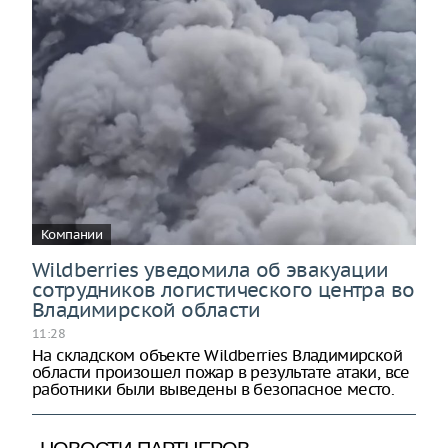
Компании
Wildberries уведомила об эвакуации
сотрудников логистического центра во
Владимирской области
11:28
На складском объекте Wildberries Владимирской
области произошел пожар в результате атаки, все
работники были выведены в безопасное место.