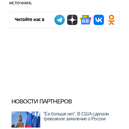
источник.
Читайте нас в