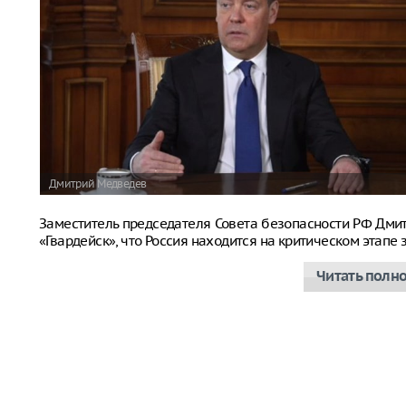
Дмитрий Медведев
Заместитель председателя Совета безопасности РФ Дм
«Гвардейск», что Россия находится на критическом этап
Читать полн