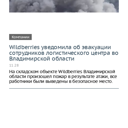
Компании
Wildberries уведомила об эвакуации
сотрудников логистического центра во
Владимирской области
11:28
На складском объекте Wildberries Владимирской
области произошел пожар в результате атаки, все
работники были выведены в безопасное место.