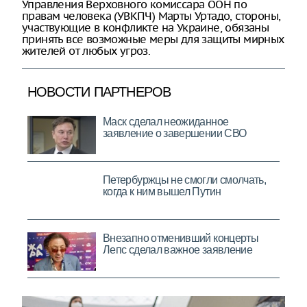
Управления Верховного комиссара ООН по
правам человека (УВКПЧ) Марты Уртадо, стороны,
участвующие в конфликте на Украине, обязаны
принять все возможные меры для защиты мирных
жителей от любых угроз.