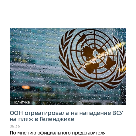
Политика
ООН отреагировала на нападение ВСУ
на пляж в Геленджике
06:36
По мнению официального представителя