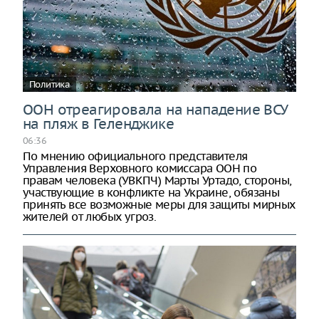
Политика
ООН отреагировала на нападение ВСУ
на пляж в Геленджике
06:36
По мнению официального представителя
Управления Верховного комиссара ООН по
правам человека (УВКПЧ) Марты Уртадо, стороны,
участвующие в конфликте на Украине, обязаны
принять все возможные меры для защиты мирных
жителей от любых угроз.