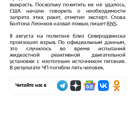
выкрасть. Поскольку похитить их не удалось,
США начали говорить о необходимости
запрета этих ракет, отметил эксперт. Слова
Болтона Леонков назвал ложью, пишет
RNS
.
8 августа на полигоне близ Северодвинска
произошел взрыв. По официальным данным,
это случилось во время испытаний
жидкостной реактивной двигательной
установки с изотопным источником питания.
В результате ЧП погибли пять человек.
Читайте нас в