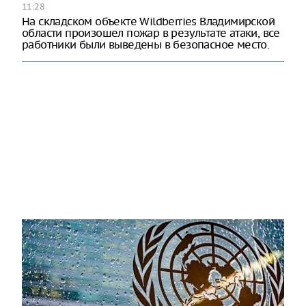
11:28
На складском объекте Wildberries Владимирской
области произошел пожар в результате атаки, все
работники были выведены в безопасное место.