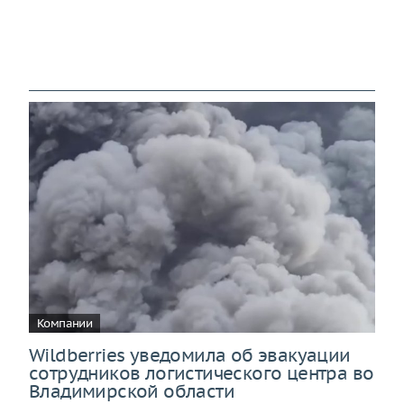
Компании
Wildberries уведомила об эвакуации
сотрудников логистического центра во
Владимирской области