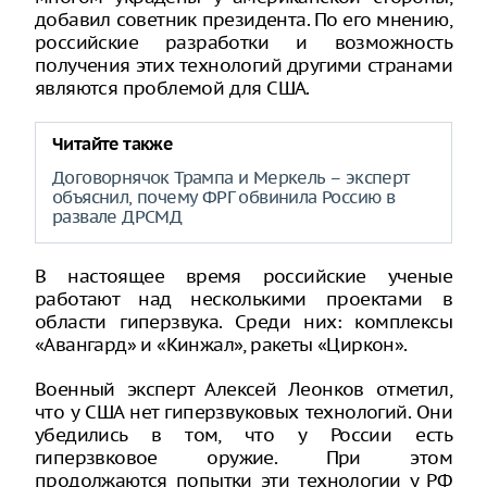
добавил советник президента. По его мнению,
российские разработки и возможность
получения этих технологий другими странами
являются проблемой для США.
Читайте также
Договорнячок Трампа и Меркель – эксперт
объяснил, почему ФРГ обвинила Россию в
развале ДРСМД
В настоящее время российские ученые
работают над несколькими проектами в
области гиперзвука. Среди них: комплексы
«Авангард» и «Кинжал», ракеты «Циркон».
Военный эксперт Алексей Леонков отметил,
что у США нет гиперзвуковых технологий. Они
убедились в том, что у России есть
гиперзвковое оружие. При этом
продолжаются попытки эти технологии у РФ