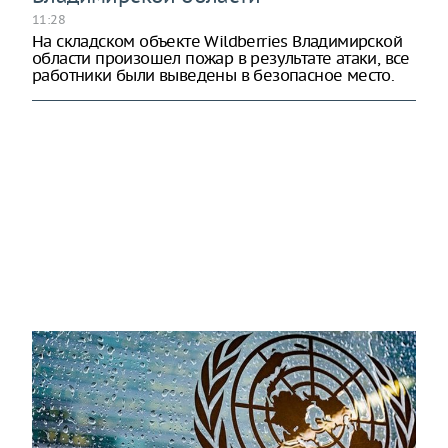
11:28
На складском объекте Wildberries Владимирской
области произошел пожар в результате атаки, все
работники были выведены в безопасное место.