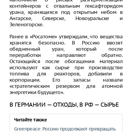
контейнеров с отвальным гексафторидом
урана, хранящихся под открытым небом в
Ангарске, Северске, Новоуральске и
Зеленогорске.
Ранее в «Росатоме» утверждали, что вещества
хранятся безопасно. В Россию ввозят
обедненный уран, который после
переработки направляют обратно.
Остающийся после обогащения материал
используют как сырье при производстве
топлива для реакторов, добавили в
корпорации. Его запасы назвали
«стратегическим резервом для атомной
энергетики будущего».
В ГЕРМАНИИ — ОТХОДЫ, В РФ — СЫРЬЕ
Читайте также
Greenpeace: Россию продолжают превращать