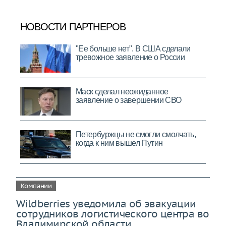
Компании
Wildberries уведомила об эвакуации
сотрудников логистического центра во
Владимирской области