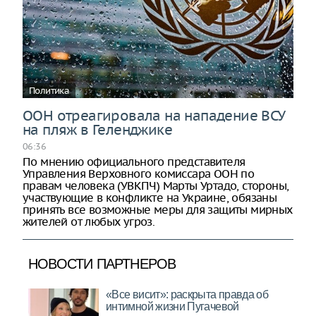
Политика
ООН отреагировала на нападение ВСУ
на пляж в Геленджике
06:36
По мнению официального представителя
Управления Верховного комиссара ООН по
правам человека (УВКПЧ) Марты Уртадо, стороны,
участвующие в конфликте на Украине, обязаны
принять все возможные меры для защиты мирных
жителей от любых угроз.