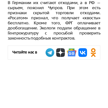
В Германии их считают отходами, а в РФ —
сырьем, пояснил Чупров. При этом есть
признаки скрытой торговли отходами.
«Росатом» признал, что получает «хвосты»
бесплатно. Кроме того, ФРГ оплачивает
дообогащение. Экологи подали обращение в
Генпрокуратуру с просьбой проверить
законность подобных контрактов.
Читайте нас в