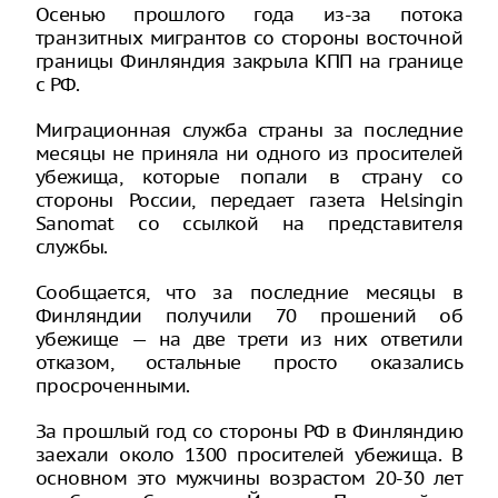
Осенью прошлого года из-за потока
транзитных мигрантов со стороны восточной
границы Финляндия закрыла КПП на границе
с РФ.
Миграционная служба страны за последние
месяцы не приняла ни одного из просителей
убежища, которые попали в страну со
стороны России, передает газета Helsingin
Sanomat со ссылкой на представителя
службы.
Сообщается, что за последние месяцы в
Финляндии получили 70 прошений об
убежище — на две трети из них ответили
отказом, остальные просто оказались
просроченными.
За прошлый год со стороны РФ в Финляндию
заехали около 1300 просителей убежища. В
основном это мужчины возрастом 20-30 лет