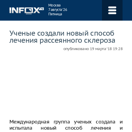
Навигация
Москва
7 августа ‘26
Пятница
Ученые создали новый способ
лечения рассеянного склероза
опубликовано
19 марта ‘18 19:28
Международная группа ученых создала и
испытала новый способ лечения и