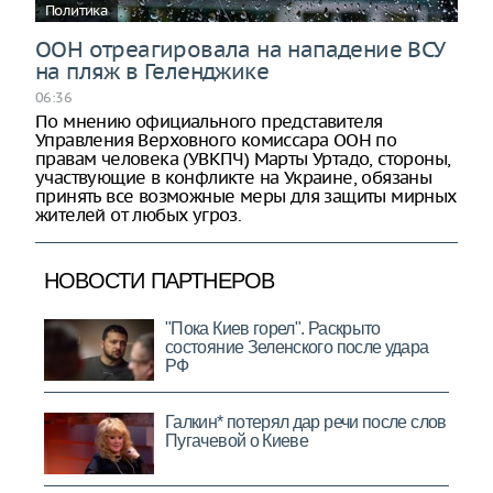
Политика
ООН отреагировала на нападение ВСУ
на пляж в Геленджике
06:36
По мнению официального представителя
Управления Верховного комиссара ООН по
правам человека (УВКПЧ) Марты Уртадо, стороны,
участвующие в конфликте на Украине, обязаны
принять все возможные меры для защиты мирных
жителей от любых угроз.