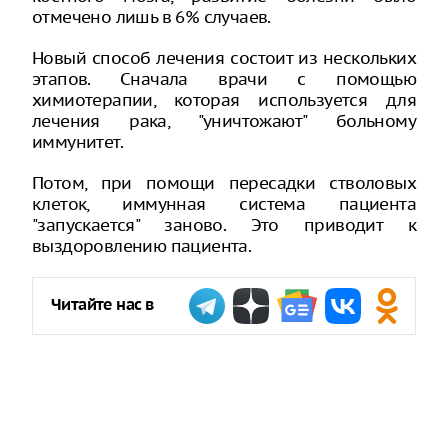
отмечено лишь в 6% случаев.
Новый способ лечения состоит из нескольких
этапов. Сначала врачи с помощью
химиотерапии, которая используется для
лечения рака, "уничтожают" больному
иммунитет.
Потом, при помощи пересадки стволовых
клеток, иммунная система пациента
"запускается" заново. Это приводит к
выздоровлению пациента.
Читайте нас в