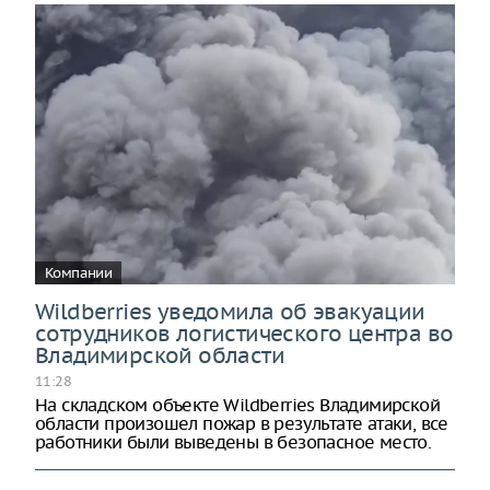
Компании
Wildberries уведомила об эвакуации
сотрудников логистического центра во
Владимирской области
11:28
На складском объекте Wildberries Владимирской
области произошел пожар в результате атаки, все
работники были выведены в безопасное место.