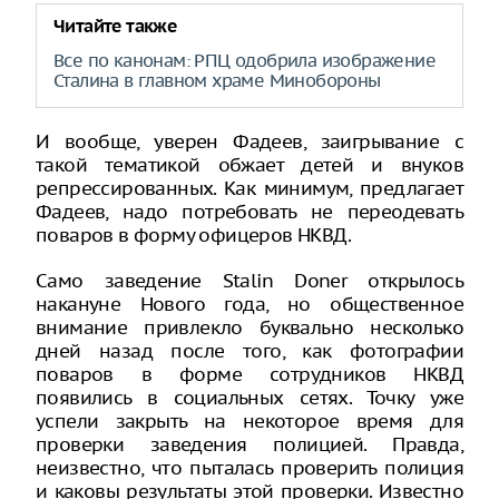
Читайте также
Все по канонам: РПЦ одобрила изображение
Сталина в главном храме Минобороны
И вообще, уверен Фадеев, заигрывание с
такой тематикой обжает детей и внуков
репрессированных. Как минимум, предлагает
Фадеев, надо потребовать не переодевать
поваров в форму офицеров НКВД.
Само заведение Stalin Doner открылось
накануне Нового года, но общественное
внимание привлекло буквально несколько
дней назад после того, как фотографии
поваров в форме сотрудников НКВД
появились в социальных сетях. Точку уже
успели закрыть на некоторое время для
проверки заведения полицией. Правда,
неизвестно, что пыталась проверить полиция
и каковы результаты этой проверки. Известно