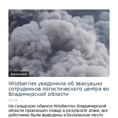
Компании
Wildberries уведомила об эвакуации
сотрудников логистического центра во
Владимирской области
11:28
На складском объекте Wildberries Владимирской
области произошел пожар в результате атаки, все
работники были выведены в безопасное место.