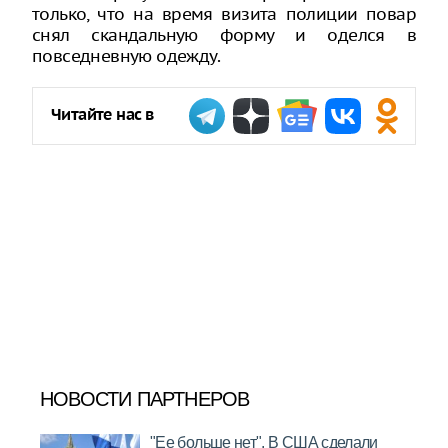
только, что на время визита полиции повар
снял скандальную форму и оделся в
повседневную одежду.
Читайте нас в