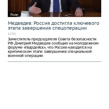
Люди
Медведев: Россия достигла ключевого
этапа завершения спецоперации
12:01
Заместитель председателя Совета безопасности
РФ Дмитрий Медведев сообщил на молодежном
форуме «Гвардейск», что Россия находится на
критическом этапе завершения специальной
военной операции.