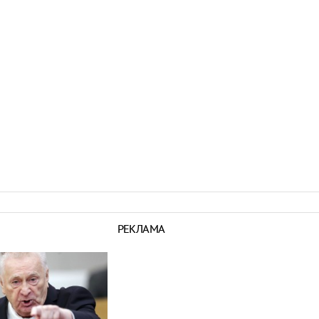
РЕКЛАМА