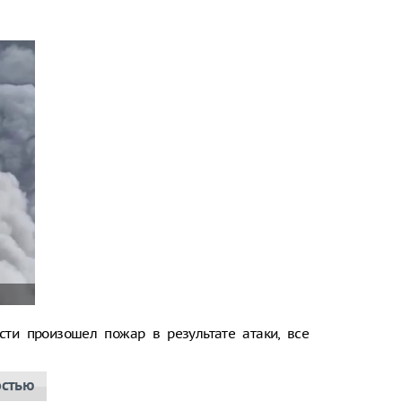
сти произошел пожар в результате атаки, все
остью