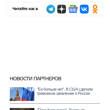
Читайте нас в