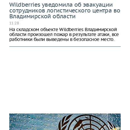
Wildberries уведомила об эвакуации
сотрудников логистического центра во
Владимирской области
11:28
На складском объекте Wildberries Владимирской
области произошел пожар в результате атаки, все
работники были выведены в безопасное место.