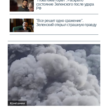
Компании