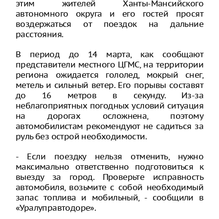
этим жителей Ханты-Мансийского
автономного округа и его гостей просят
воздержаться от поездок на дальние
расстояния.
В период до 14 марта, как сообщают
представители местного ЦГМС, на территории
региона ожидается гололед, мокрый снег,
метель и сильный ветер. Его порывы составят
до 16 метров в секунду. Из-за
неблагоприятных погодных условий ситуация
на дорогах осложнена, поэтому
автомобилистам рекомендуют не садиться за
руль без острой необходимости.
- Если поездку нельзя отменить, нужно
максимально ответственно подготовиться к
выезду за город. Проверьте исправность
автомобиля, возьмите с собой необходимый
запас топлива и мобильный, - сообщили в
«Уралуправтодоре».