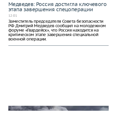
Медведев: Россия достигла ключевого
этапа завершения спецоперации
12:01
Заместитель председателя Совета безопасности
РФ Дмитрий Медведев сообщил на молодежном
форуме «Гвардейск», что Россия находится на
критическом этапе завершения специальной
военной операции.