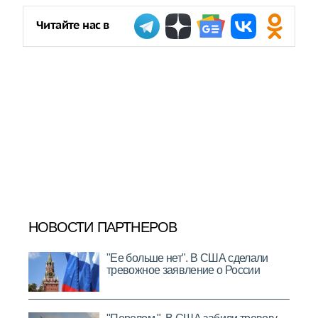
Читайте нас в