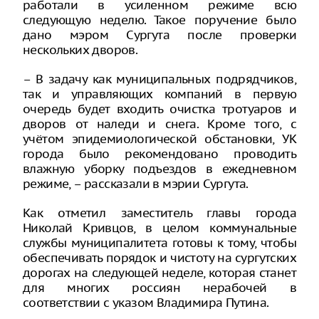
работали в усиленном режиме всю
следующую неделю. Такое поручение было
дано мэром Сургута после проверки
нескольких дворов.
– В задачу как муниципальных подрядчиков,
так и управляющих компаний в первую
очередь будет входить очистка тротуаров и
дворов от наледи и снега. Кроме того, с
учётом эпидемиологической обстановки, УК
города было рекомендовано проводить
влажную уборку подъездов в ежедневном
режиме, – рассказали в мэрии Сургута.
Как отметил заместитель главы города
Николай Кривцов, в целом коммунальные
службы муниципалитета готовы к тому, чтобы
обеспечивать порядок и чистоту на сургутских
дорогах на следующей неделе, которая станет
для многих россиян нерабочей в
соответствии с указом Владимира Путина.