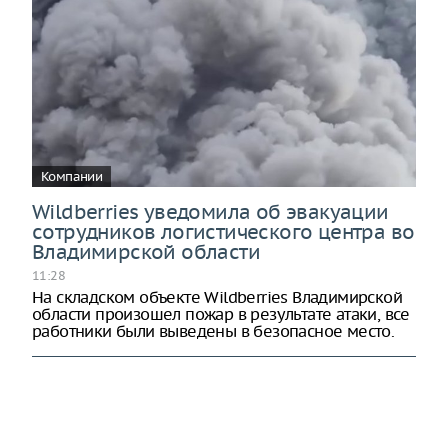
Компании
Wildberries уведомила об эвакуации
сотрудников логистического центра во
Владимирской области
11:28
На складском объекте Wildberries Владимирской
области произошел пожар в результате атаки, все
работники были выведены в безопасное место.