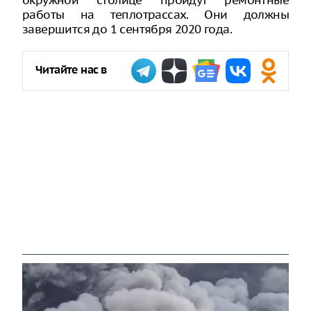
окружной столице пройдут ремонтные
работы на теплотрассах. Они должны
завершится до 1 сентября 2020 года.
Читайте нас в