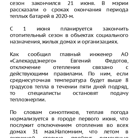
сезон закончился 21 июня. В мэрии
рассказали о сроках окончания периода
теплых батарей в 2020-м.
С 1 июня планируется закончить
отопительный сезон в объектах социального
назначения, жилых домах и организациях.
Как сообщил главный инженер АО
«Салехардэнерго» Евгений Федотов,
отключение отепления связано с
действующими правилами. По ним, если
среднесуточная температура будет выше 8
градусов тепла в течении пяти дней подряд,
то специалисты остановят подачу
теплоэнергии.
По словам синоптиков, теплая погода
нормализуется в городе первого июня, что
послужит отключением отопления во всех
домах 31 мая.Напомним, что летом в