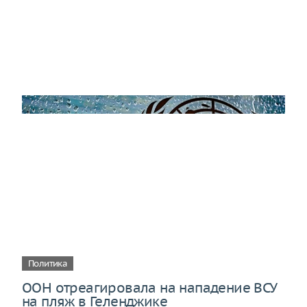
Политика
ООН отреагировала на нападение ВСУ
на пляж в Геленджике