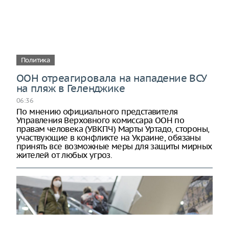
Политика
ООН отреагировала на нападение ВСУ
на пляж в Геленджике
06:36
По мнению официального представителя
Управления Верховного комиссара ООН по
правам человека (УВКПЧ) Марты Уртадо, стороны,
участвующие в конфликте на Украине, обязаны
принять все возможные меры для защиты мирных
жителей от любых угроз.