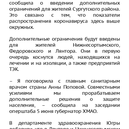
сообщила о введении дополнительных
ограничений для жителей Сургутского района.
Это связано с тем, что показатели
распространения коронавируса здесь выше
окружных.
Дополнительные ограничения будут введены
для жителей Нижнесортымского,
Федоровского и Лянтора. Они в первую
очередь коснутся людей, находящихся на
лечении и на изоляции, а также предприятий
ТЭК.
– Я поговорила с главным санитарным
врачом страны Анны Поповой. Совместными
усилиями мы прорабатываем
дополнительные решения о защите
населения, – сообщила на заседании
оперштаба 5 июня губернатор ХМАО.
В департаменте здравоохранения Югры