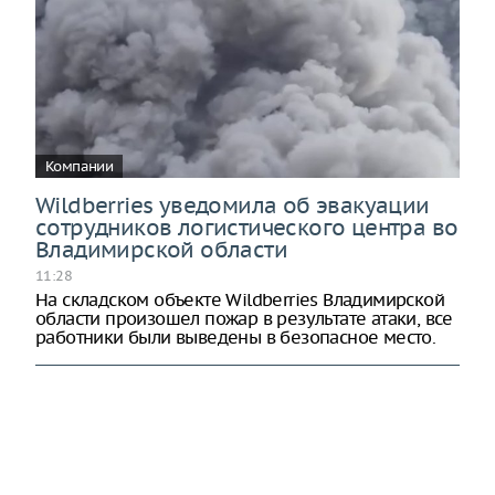
Компании
Wildberries уведомила об эвакуации
сотрудников логистического центра во
Владимирской области
11:28
На складском объекте Wildberries Владимирской
области произошел пожар в результате атаки, все
работники были выведены в безопасное место.