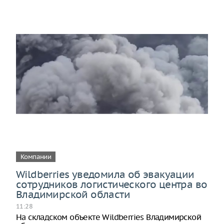
Компании
Wildberries уведомила об эвакуации
сотрудников логистического центра во
Владимирской области
11:28
На складском объекте Wildberries Владимирской