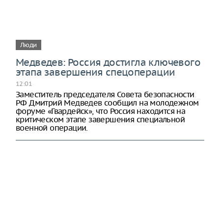
Люди
Медведев: Россия достигла ключевого
этапа завершения спецоперации
12:01
Заместитель председателя Совета безопасности
РФ Дмитрий Медведев сообщил на молодежном
форуме «Гвардейск», что Россия находится на
критическом этапе завершения специальной
военной операции.