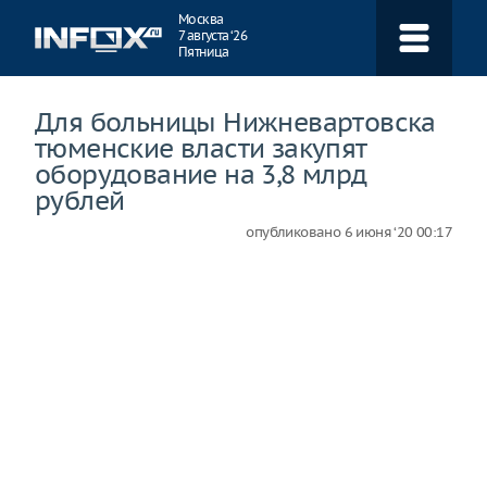
Навигация
Москва
7 августа ‘26
Пятница
Для больницы Нижневартовска
тюменские власти закупят
оборудование на 3,8 млрд
рублей
опубликовано
6 июня ‘20 00:17