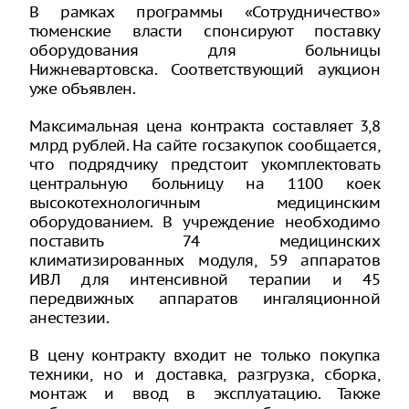
В рамках программы «Сотрудничество»
тюменские власти спонсируют поставку
оборудования для больницы
Нижневартовска. Соответствующий аукцион
уже объявлен.
Максимальная цена контракта составляет 3,8
млрд рублей. На сайте госзакупок сообщается,
что подрядчику предстоит укомплектовать
центральную больницу на 1100 коек
высокотехнологичным медицинским
оборудованием. В учреждение необходимо
поставить 74 медицинских
климатизированных модуля, 59 аппаратов
ИВЛ для интенсивной терапии и 45
передвижных аппаратов ингаляционной
анестезии.
В цену контракту входит не только покупка
техники, но и доставка, разгрузка, сборка,
монтаж и ввод в эксплуатацию. Также