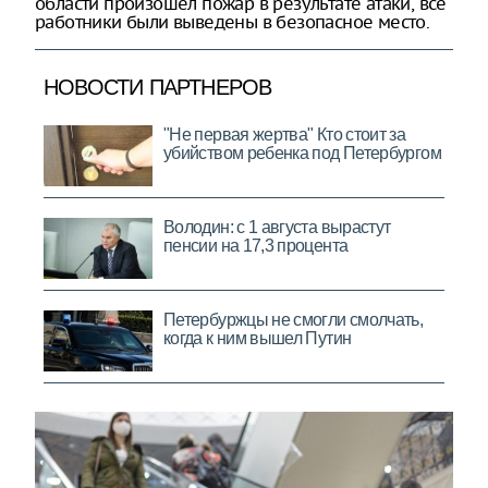
области произошел пожар в результате атаки, все
работники были выведены в безопасное место.