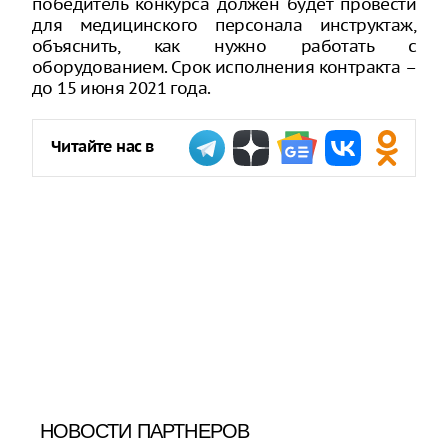
победитель конкурса должен будет провести
для медицинского персонала инструктаж,
объяснить, как нужно работать с
оборудованием. Срок исполнения контракта –
до 15 июня 2021 года.
Читайте нас в