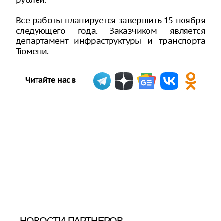
рублей.
Все работы планируется завершить 15 ноября
следующего года. Заказчиком является
департамент инфраструктуры и транспорта
Тюмени.
Читайте нас в