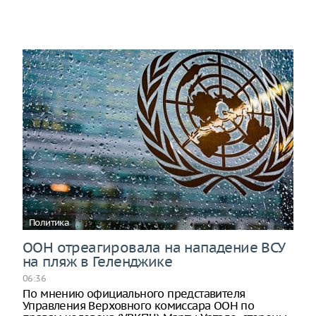
Политика
ООН отреагировала на нападение ВСУ
на пляж в Геленджике
06:36
По мнению официального представителя
Управления Верховного комиссара ООН по