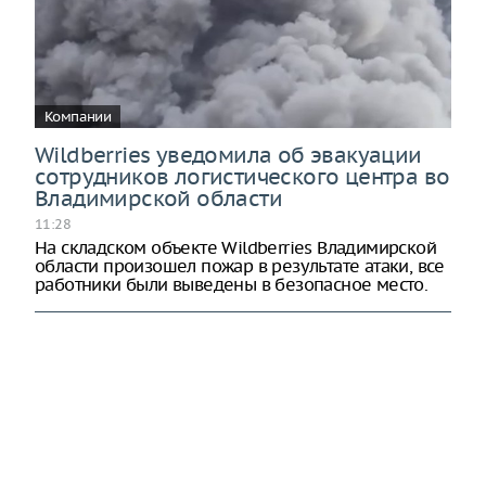
Компании
Wildberries уведомила об эвакуации
сотрудников логистического центра во
Владимирской области
11:28
На складском объекте Wildberries Владимирской
области произошел пожар в результате атаки, все
работники были выведены в безопасное место.