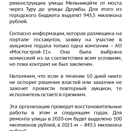
реконструкции улицы Мельникайте от моста
через Туру до улицы Дружбы. Для этого из
городского бюджета выделят 943,5 миллиона
рублей.
Согласно информации, которая размещена на
портале госзакупок, заявку на участие в
аукционе подала только одна компания – АО
«Мостострой-11». Она была выбрана
комиссией из-за соответствия всем условиям,
но пока контракт не был заключен.
Напомним, что если в течении 10 дней никто
не оспорит решение властей или заказчик не
захочет провести повторный аукцион, то
исполнитель остается прежним.
Эта организация проведет восстановительные
работы в этом и следующем годах. Для
ремонта улицы в 2020-ом будет выделено 100
миллионов рублей, в 2021-м – 843,5 миллиона