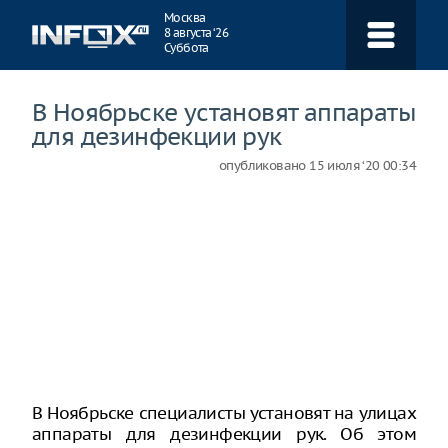
Навигация
Москва
8 августа ‘26
Суббота
В Ноябрьске установят аппараты
для дезинфекции рук
опубликовано
15 июля ‘20 00:34
В Ноябрьске специалисты установят на улицах
аппараты для дезинфекции рук. Об этом