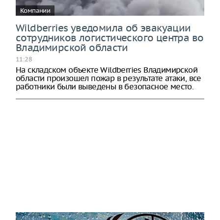
Компании
Wildberries уведомила об эвакуации
сотрудников логистического центра во
Владимирской области
11:28
На складском объекте Wildberries Владимирской
области произошел пожар в результате атаки, все
работники были выведены в безопасное место.