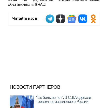
обстановка в ЯНАО.
Читайте нас в