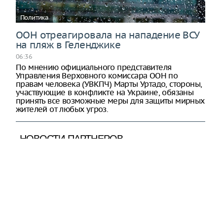
Политика
ООН отреагировала на нападение ВСУ
на пляж в Геленджике
06:36
По мнению официального представителя
Управления Верховного комиссара ООН по
правам человека (УВКПЧ) Марты Уртадо, стороны,
участвующие в конфликте на Украине, обязаны
принять все возможные меры для защиты мирных
жителей от любых угроз.