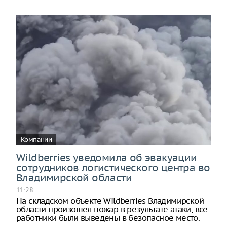
Компании
Wildberries уведомила об эвакуации
сотрудников логистического центра во
Владимирской области
11:28
На складском объекте Wildberries Владимирской
области произошел пожар в результате атаки, все
работники были выведены в безопасное место.