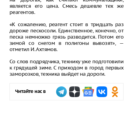
является его цена. Смесь дешевле тех же
реагентов.
«К сожалению, реагент стоит в тридцать раз
дороже пескосоли. Единственное, конечно, от
песка немножко грязь разводится. Потом его
зимой со снегом в полигоны вывозят», —
отметил И. Ахтямов.
Со слов подрядчика, технику уже подготовили
к грядущей зиме. С приходом в город первых
заморозков, техника выйдет на дороги.
Читайте нас в