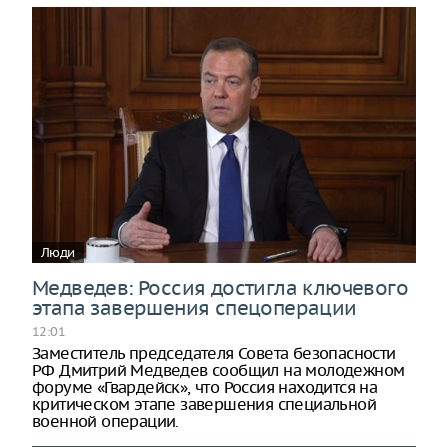
Люди
Медведев: Россия достигла ключевого
этапа завершения спецоперации
12:01
Заместитель председателя Совета безопасности
РФ Дмитрий Медведев сообщил на молодежном
форуме «Гвардейск», что Россия находится на
критическом этапе завершения специальной
военной операции.