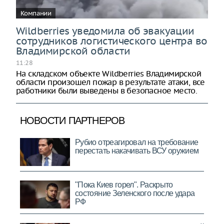
Компании
Wildberries уведомила об эвакуации
сотрудников логистического центра во
Владимирской области
11:28
На складском объекте Wildberries Владимирской
области произошел пожар в результате атаки, все
работники были выведены в безопасное место.