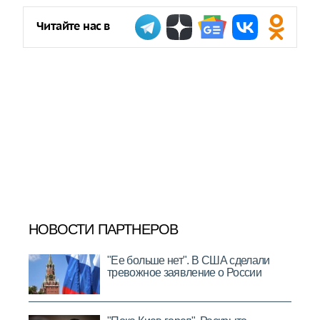
Читайте нас в