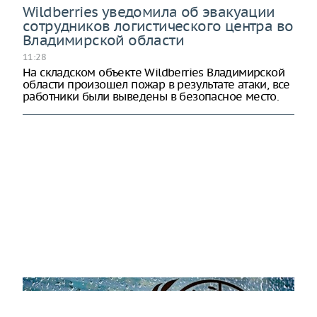
Wildberries уведомила об эвакуации
сотрудников логистического центра во
Владимирской области
11:28
На складском объекте Wildberries Владимирской
области произошел пожар в результате атаки, все
работники были выведены в безопасное место.