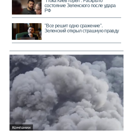
Компании